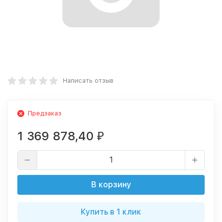
Написать отзыв
Предзаказ
1 369 878,40
₽
В корзину
Купить в 1 клик