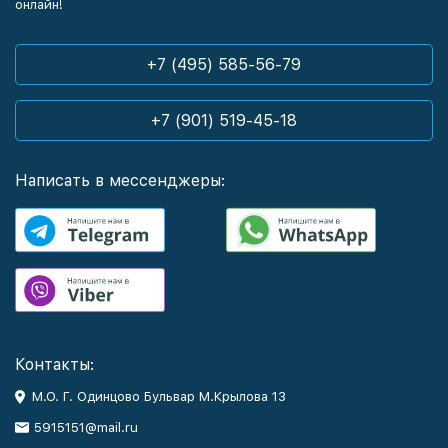
онлайн!
+7 (495) 585-56-79
+7 (901) 519-45-18
Написать в мессенджеры:
Контакты:
М.О. Г. Одинцово Бульвар М.Крылова 13
5915151@mail.ru