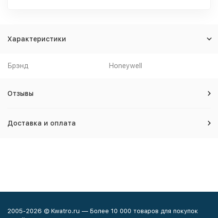
Характеристики
Брэнд
Honeywell
Отзывы
Доставка и оплата
2005-2026 © Kwatro.ru — Более 10 000 товаров для покупок