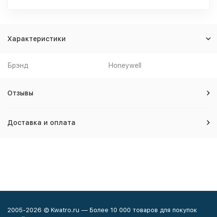
Характеристики
Брэнд
Honeywell
Отзывы
Доставка и оплата
2005-2026 © Kwatro.ru — Более 10 000 товаров для покупок