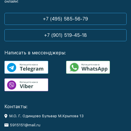
онлайн!
+7 (495) 585-56-79
+7 (901) 519-45-18
Написать в мессенджеры:
Контакты:
М.О. Г. Одинцово Бульвар М.Крылова 13
5915151@mail.ru