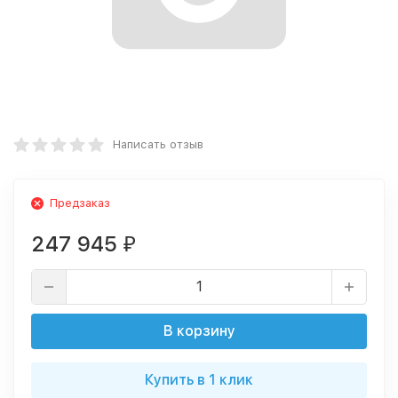
Написать отзыв
Предзаказ
247 945
₽
В корзину
Купить в 1 клик