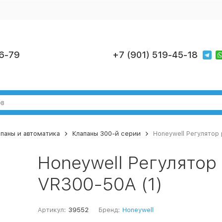
6-79
+7 (901) 519-45-18
паны и автоматика
Клапаны 300-й серии
Honeywell Регулятор 
Honeywell Регулятор 
VR300-50A (1)
Артикул:
39552
Бренд:
Honeywell