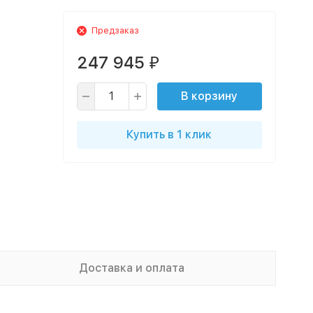
Предзаказ
247 945
₽
В корзину
Купить в 1 клик
Доставка и оплата