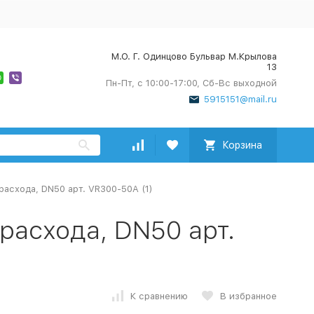
М.О. Г. Одинцово Бульвар М.Крылова
13
Пн-Пт, с 10:00-17:00, Сб-Вс выходной
5915151@mail.ru
Корзина
расхода, DN50 арт. VR300-50A (1)
расхода, DN50 арт.
К сравнению
В избранное