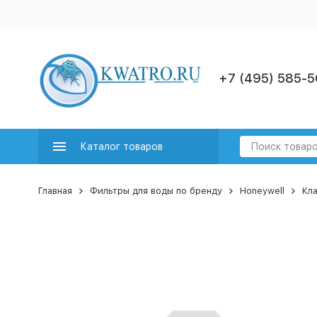
+7 (495) 585-5
Каталог товаров
Главная
Фильтры для воды по бренду
Honeywell
Кла