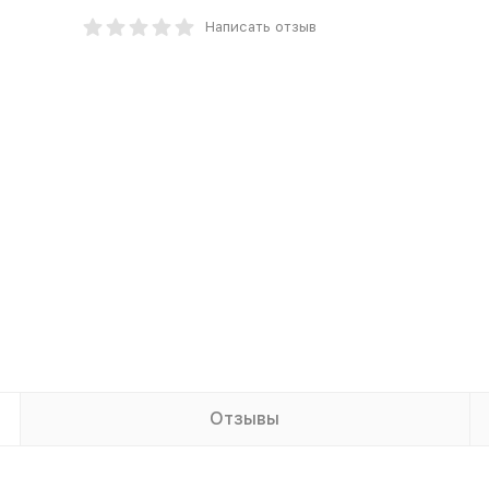
Написать отзыв
Отзывы