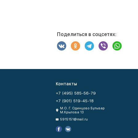
Поделиться в соцсетях:
Контакты
+7 (495) 585-56-79
+7 (901) 519-45-18
М.О. Г. Одинцово Бульвар
М.Крылова 13
5915151@mail.ru