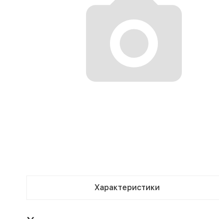
Характеристики