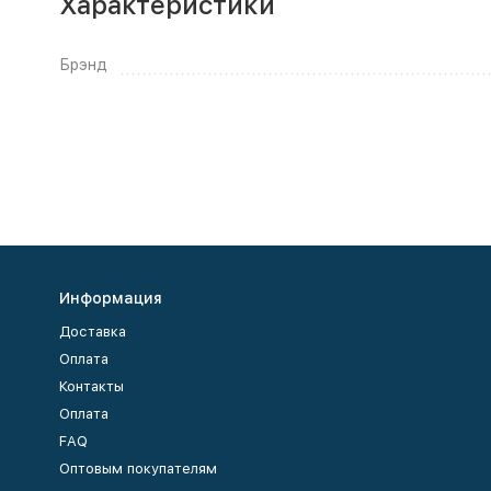
Характеристики
Брэнд
Информация
Доставка
Оплата
Контакты
Оплата
FAQ
Оптовым покупателям