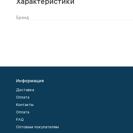
Характеристики
Брэнд
Информация
Доставка
Оплата
Контакты
Оплата
FAQ
Оптовым покупателям