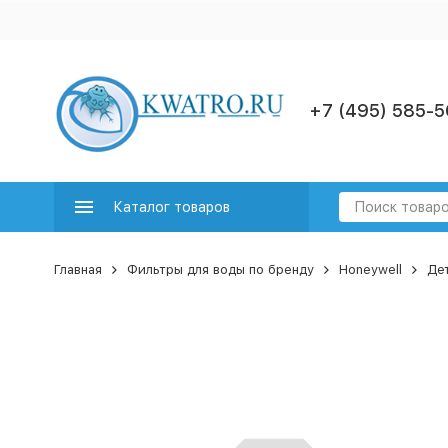
+7 (495) 585-5
Каталог товаров
Главная
Фильтры для воды по бренду
Honeywell
Дет