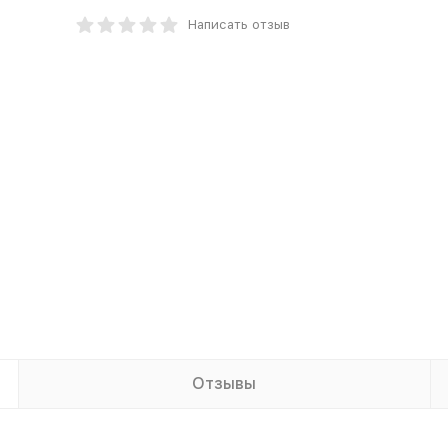
Написать отзыв
Отзывы