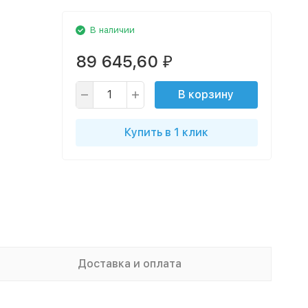
В наличии
89 645,60
₽
В корзину
Купить в 1 клик
Доставка и оплата