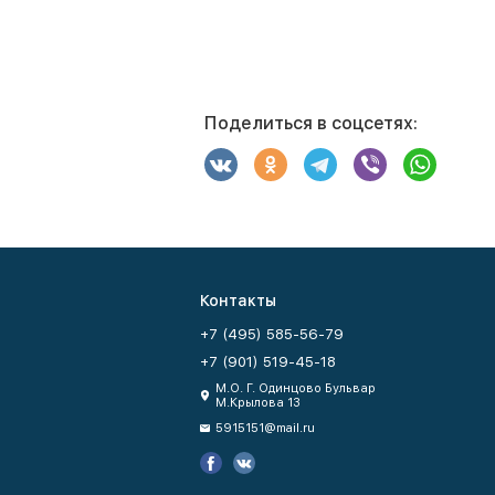
Поделиться в соцсетях:
Контакты
+7 (495) 585-56-79
+7 (901) 519-45-18
М.О. Г. Одинцово Бульвар
М.Крылова 13
5915151@mail.ru