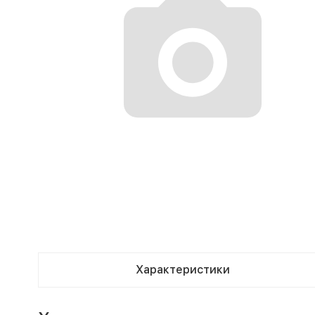
Характеристики