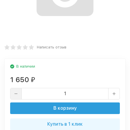
Написать отзыв
В наличии
1 650
₽
В корзину
Купить в 1 клик