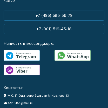
онлайн!
+7 (495) 585-56-79
+7 (901) 519-45-18
Написать в мессенджеры:
Контакты:
М.О. Г. Одинцово Бульвар М.Крылова 13
5915151@mail.ru