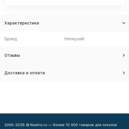
Характеристики
Брэнд
Honeywell
Отзывы
Доставка и оплата
2005-2026 © Kwatro.ru — Более 10 000 товаров для покупок