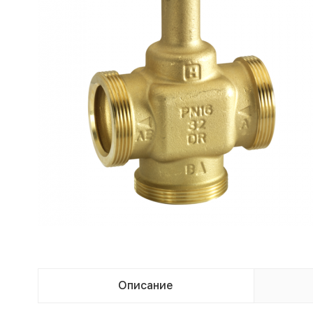
Описание