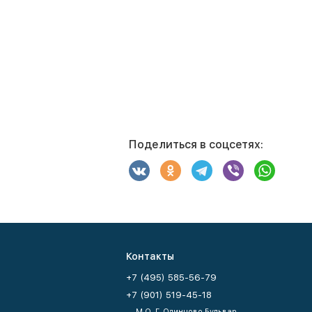
Поделиться в соцсетях:
Контакты
+7 (495) 585-56-79
+7 (901) 519-45-18
М.О. Г. Одинцово Бульвар