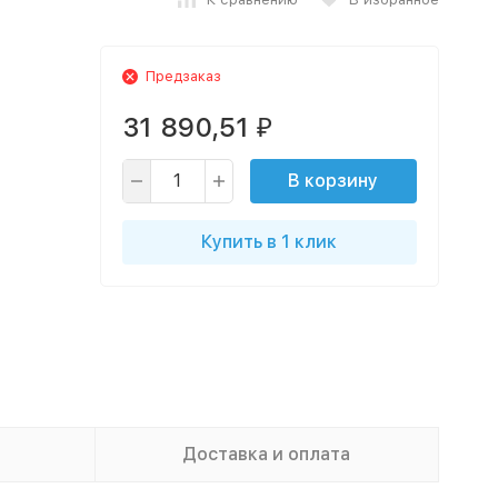
Предзаказ
31 890,51
₽
В корзину
Купить в 1 клик
Доставка и оплата