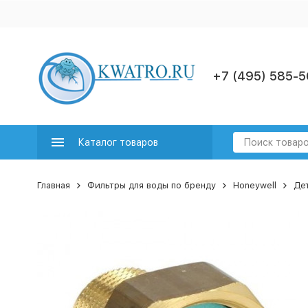
+7 (495) 585-5
Каталог товаров
Главная
Фильтры для воды по бренду
Honeywell
Дет