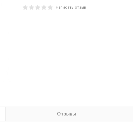
Написать отзыв
Отзывы