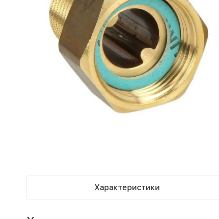
Характеристики