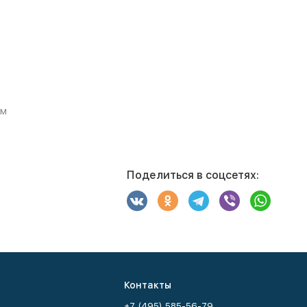
 м
Поделиться в соцсетях:
Контакты
+7 (495) 585-56-79