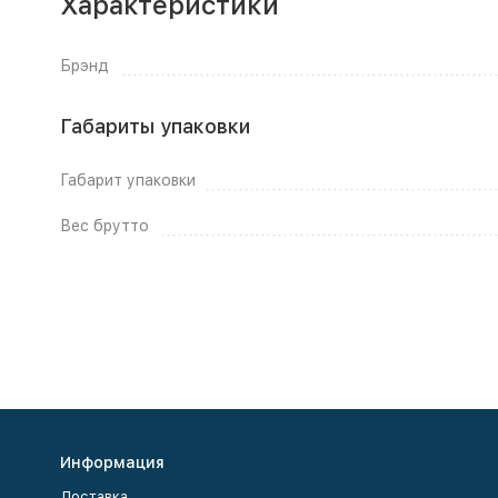
Характеристики
Брэнд
Габариты упаковки
Габарит упаковки
Вес брутто
Информация
Доставка