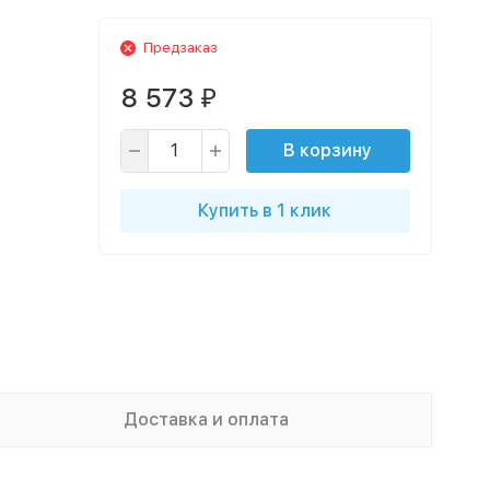
Предзаказ
8 573
₽
В корзину
Купить в 1 клик
Доставка и оплата