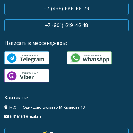
+7 (495) 585-56-79
+7 (901) 519-45-18
Написать в мессенджеры:
Контакты:
М.О. Г. Одинцово Бульвар М.Крылова 13
5915151@mail.ru