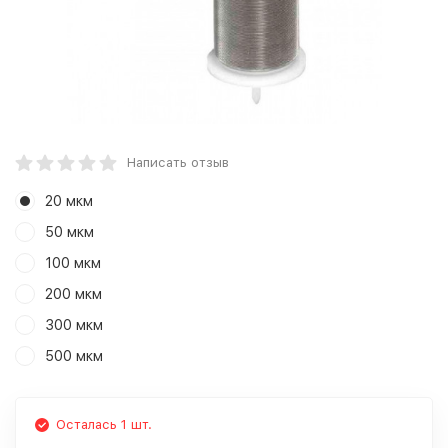
Написать отзыв
20 мкм
50 мкм
100 мкм
200 мкм
300 мкм
500 мкм
Осталась 1 шт.