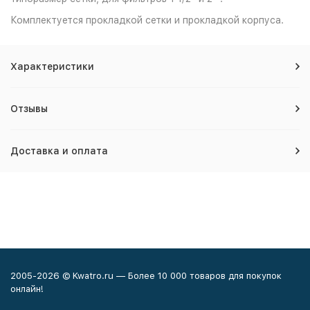
Комплектуется прокладкой сетки и прокладкой корпуса.
Характеристики
Отзывы
Доставка и оплата
2005-2026 © Kwatro.ru — Более 10 000 товаров для покупок
онлайн!