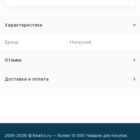
Характеристики
Брэнд
Honeywell
Отзывы
Доставка и оплата
2005-2026 © Kwatro.ru — Более 10 000 товаров для покупок