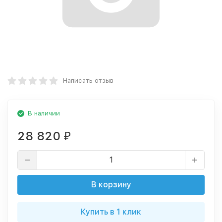
Написать отзыв
В наличии
28 820
₽
В корзину
Купить в 1 клик