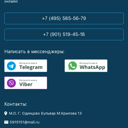
онлайн!
+7 (495) 585-56-79
+7 (901) 519-45-18
Написать в мессенджеры:
Контакты:
М.О. Г. Одинцово Бульвар М.Крылова 13
5915151@mail.ru