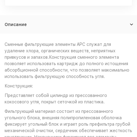
Описание
Сменные фильтрующие элементы APC служат для
удаление хлора, органических веществ, неприятных
привкусов и запахов.Конструкция сменного элемента
позволяет использовать картридж до полного истощения
абсорбционной способности, что позволяет максимально
использовать фильтрующую способность угля.
Конструкция:
Представляет собой цилиндр из прессованного
кокосового угля, покрыт сеточкой из пластика.
Фильтрующий материал состоит из прессованного
угольного блока, внешняя полипропиленовая оболочка
фиксирует угольный блок и играет роль префильтра грубой
механической очистки, сердечник обеспечивает жесткость