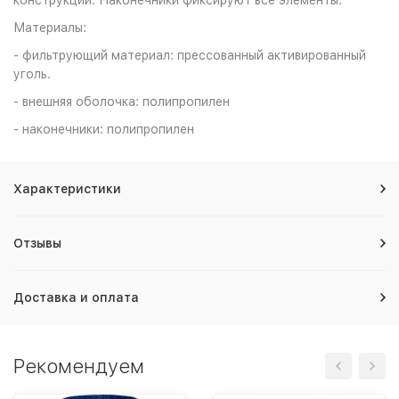
конструкции. Наконечники фиксируют все элементы.
Материалы:
- фильтрующий материал: прессованный активированный
уголь.
- внешняя оболочка: полипропилен
- наконечники: полипропилен
Характеристики
Отзывы
Доставка и оплата
Рекомендуем