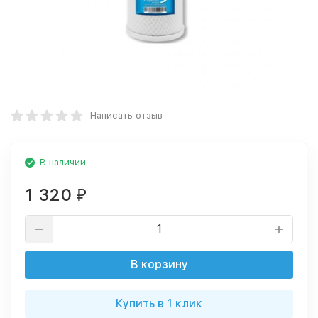
Написать отзыв
В наличии
1 320
₽
В корзину
Купить в 1 клик