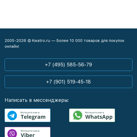
2005-2026 © Kwatro.ru — Более 10 000 товаров для покупок
онлайн!
+7 (495) 585-56-79
+7 (901) 519-45-18
Написать в мессенджеры: