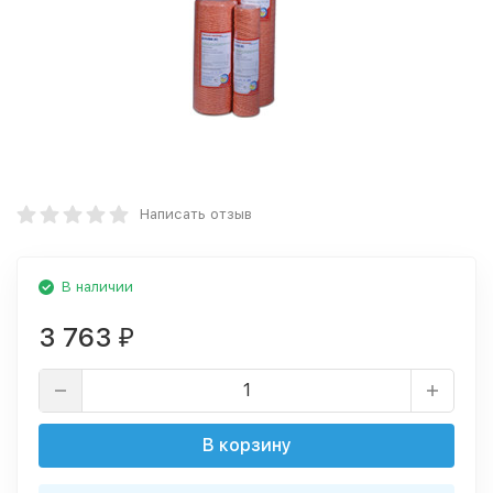
Написать отзыв
В наличии
3 763
₽
В корзину