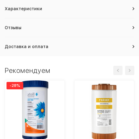
Характеристики
Отзывы
Доставка и оплата
Рекомендуем
-28%