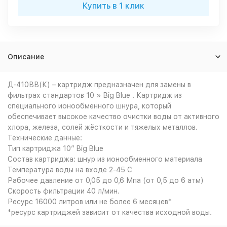
Купить в 1 клик
Описание
Д-410ВВ(К) – картридж предназначен для замены в
фильтрах стандартов 10 » Big Blue . Картридж из
специального ионообменного шнура, который
обеспечивает высокое качество очистки воды от активного
хлора, железа, солей жёсткости и тяжелых металлов.
Технические данные:
Тип картриджа 10″ Big Blue
Состав картриджа: шнур из ионообменного материала
Температура воды на входе 2-45 С
Рабочее давление от 0,05 до 0,6 Мпа (от 0,5 до 6 атм)
Скорость фильтрации 40 л/мин.
Ресурс 16000 литров или не более 6 месяцев*
*ресурс картриджей зависит от качества исходной воды.