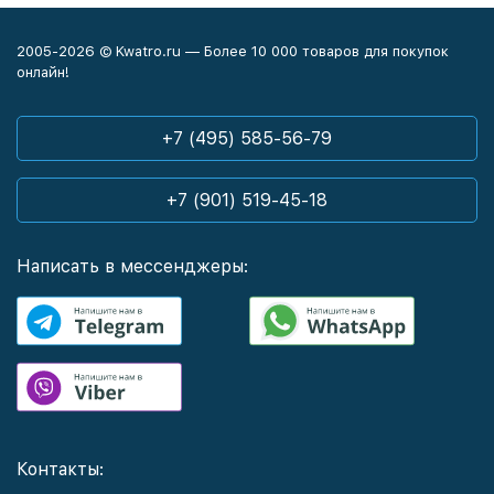
2005-2026 © Kwatro.ru — Более 10 000 товаров для покупок
онлайн!
+7 (495) 585-56-79
+7 (901) 519-45-18
Написать в мессенджеры:
Контакты: