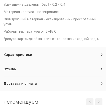
Уменьшение давления [бар] - 0,2 - 0,4
Материал корпуса - полипропилен
Фильтрующий материал - активированный прессованный
уголь
Рабочая температура от 2-45 С
*ресурс картриджей зависит от качества исходной воды.
Характеристики
Отзывы
Доставка и оплата
Рекомендуем