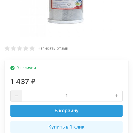
Написать отзыв
В наличии
1 437
₽
В корзину
Купить в 1 клик