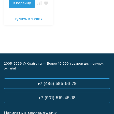
В корзину
Купить в 1 клик
2005-2026 © Kwatro.ru — Более 10 000 товаров для покупок
онлайн!
+7 (495) 585-56-79
+7 (901) 519-45-18
Написать в мессенджеры: