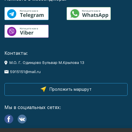
Контакты:
М.О. Г. Одинцово Бульвар М.Крылова 13
5915151@mail.ru
Проложить маршрут
Мы в социальных сетях: