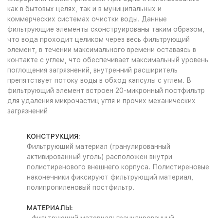
как в бытовых целях, так и в муниципальных и
коммерческих системах очистки воды. Данные
фильтрующие элементы сконструированы таким образом,
что вода проходит целиком через весь фильтрующий
элемент, в течении максимального времени оставаясь в
контакте с углем, что обеспечивает максимальный уровень
поглощения загрязнений, внутренний расширитель
препятствует потоку воды в обход капсулы с углем. В
фильтрующий элемент встроен 20-микронный постфильтр
для удаления микрочастиц угля и прочих механических
загрязнений
КОНСТРУКЦИЯ:
Фильтрующий материал (гранулированный
активированный уголь) расположен внутри
полистиренового внешнего корпуса. Полистиреновые
наконечники фиксируют фильтрующий материал,
полипропиленовый постфильтр.
МАТЕРИАЛЫ: