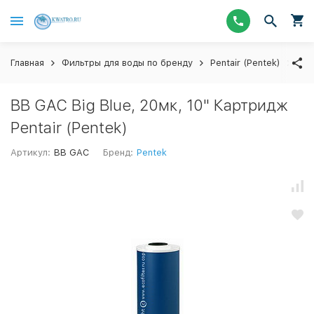
Главная
Фильтры для воды по бренду
Pentair (Pentek)
Кар
BB GAC Big Blue, 20мк, 10" Картридж
Pentair (Pentek)
Артикул:
BB GAC
Бренд:
Pentek