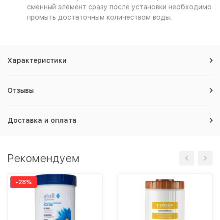
сменный элемент сразу после установки необходимо
промыть достаточным количеством воды.
Характеристики
Отзывы
Доставка и оплата
Рекомендуем
-28%