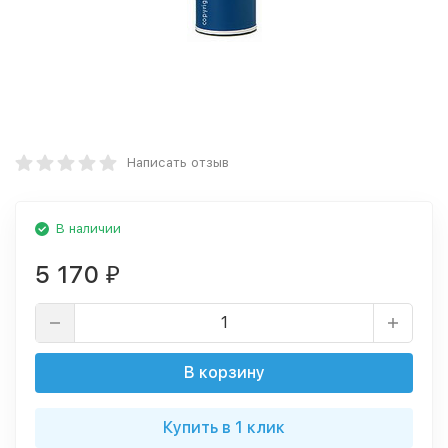
Написать отзыв
В наличии
5 170
₽
В корзину
Купить в 1 клик