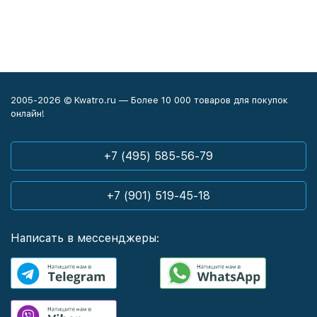
2005-2026 © Kwatro.ru — Более 10 000 товаров для покупок
онлайн!
+7 (495) 585-56-79
+7 (901) 519-45-18
Написать в мессенджеры: