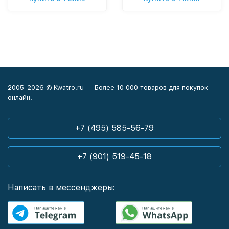
2005-2026 © Kwatro.ru — Более 10 000 товаров для покупок
онлайн!
+7 (495) 585-56-79
+7 (901) 519-45-18
Написать в мессенджеры: