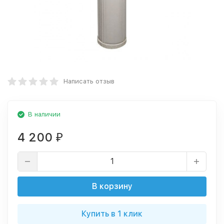
Написать отзыв
В наличии
4 200
₽
В корзину
Купить в 1 клик