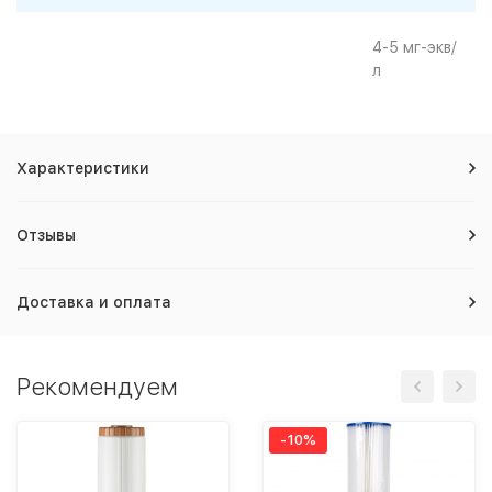
4-5 мг-экв/
л
Характеристики
Отзывы
Доставка и оплата
Рекомендуем
-10%