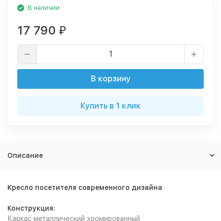
В наличии
17 790
₽
В корзину
Купить в 1 клик
Описание
Кресло посетителя современного дизайна
Конструкция:
Каркас металлический хромированный