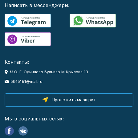
Написать в мессенджеры:
Контакты:
М.О. Г. Одинцово Бульвар М.Крылова 13
5915151@mail.ru
Проложить маршрут
Мы в социальных сетях: