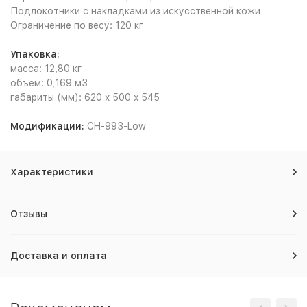
Подлокотники с накладками из искусственной кожи
Ограничение по весу: 120 кг
Упаковка:
масса: 12,80 кг
объем: 0,169 м3
габариты (мм): 620 x 500 x 545
Модификации:
CH-993-Low
Характеристики
Отзывы
Доставка и оплата