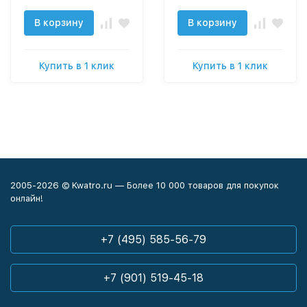
В корзину
В корзину
Купить в 1 клик
Купить в 1 клик
2005-2026 © Kwatro.ru — Более 10 000 товаров для покупок
онлайн!
+7 (495) 585-56-79
+7 (901) 519-45-18