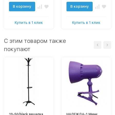
В корзину
В корзину
Купить в 1 клик
Купить в 1 клик
C этим товаром также
покупают
19-50/black вешалка
НАДЕЖДА-1 Мини