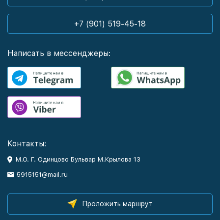
+7 (901) 519-45-18
Написать в мессенджеры:
Контакты:
М.О. Г. Одинцово Бульвар М.Крылова 13
5915151@mail.ru
Проложить маршрут