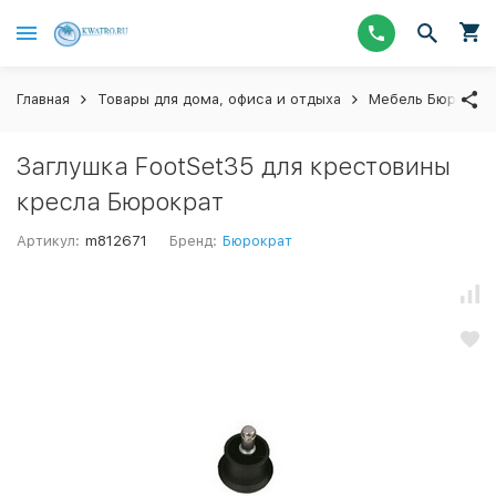
Главная
Товары для дома, офиса и отдыха
Мебель Бюрокра
Заглушка FootSet35 для крестовины
кресла Бюрократ
Артикул:
m812671
Бренд:
Бюрократ