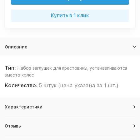
Купить в 1 клик
Описание
Тип:
Набор заглушек для крестовины, устанавливаются
вместо колес
Количество:
5 штук (цена указана за 1 шт.)
Характеристики
Отзывы