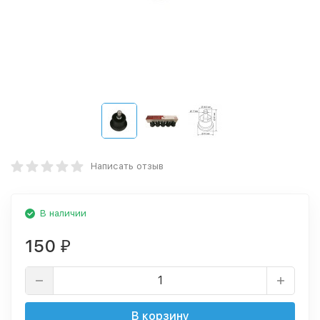
Написать отзыв
В наличии
150
₽
В корзину