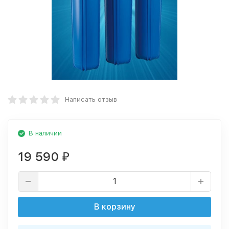
Написать отзыв
В наличии
19 590
₽
В корзину