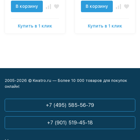
В корзину
В корзину
Купить в 1 клик
Купить в 1 клик
2005-2026 © Kwatro.ru — Более 10 000 товаров для покупок
онлайн!
+7 (495) 585-56-79
+7 (901) 519-45-18