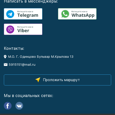
Написать в мессенджеры:
Контакты:
М.О. Г. Одинцово Бульвар М.Крылова 13
5915151@mail.ru
Проложить маршрут
Мы в социальных сетях: