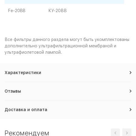
Fe-20BB
КУ-20ВВ
Все фильтры данного раздела могут быть укомплектованы
дополнительно ультрафильтрационной мембраной и
ультрафиолетовой лампой.
Характеристики
Отзывы
Доставка и оплата
Рекомендуем