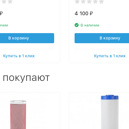
4 100
₽
₽
ичии
В наличии
В корзину
В корзину
Купить в 1 клик
Купить в 1 клик
 покупают