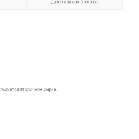
Доставка и оплата
льзуется вторичное сырье.