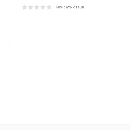
Написать отзыв