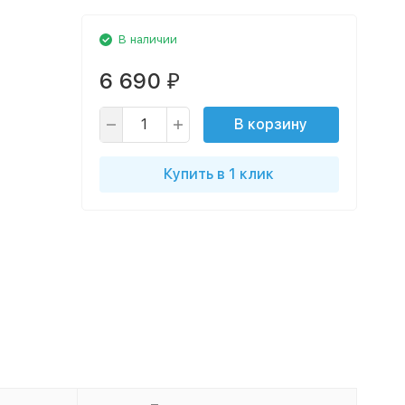
В наличии
6 690
₽
В корзину
Купить в 1 клик