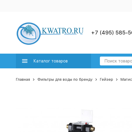
+7 (495) 585-5
Каталог товаров
Главная
Фильтры для воды по бренду
Гейзер
Магис