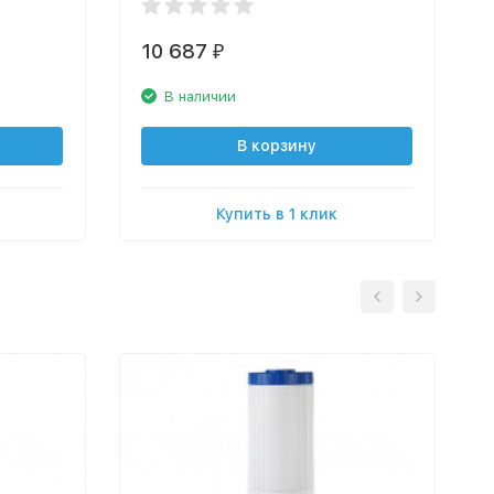
10 687
₽
В наличии
В корзину
Купить в 1 клик