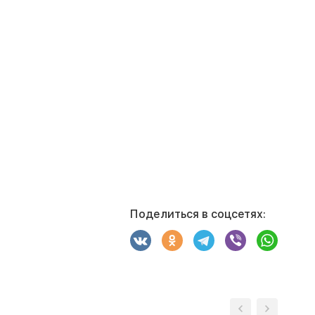
Поделиться в соцсетях: