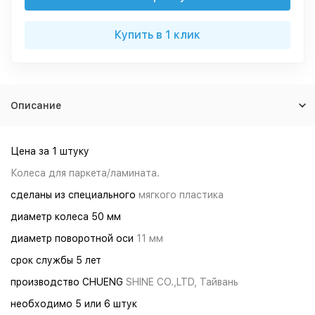
Купить в 1 клик
Описание
Цена за 1 штуку
Колеса для паркета/ламината.
сделаны из специального
мягкого пластика
диаметр колеса 50 мм
диаметр поворотной оси
11 мм
срок службы 5 лет
производство CHUENG
SHINE CO.,LTD, Тайвань
необходимо 5 или 6 штук