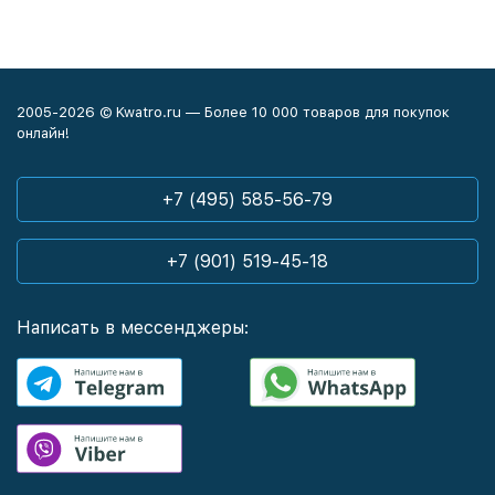
2005-2026 © Kwatro.ru — Более 10 000 товаров для покупок
онлайн!
+7 (495) 585-56-79
+7 (901) 519-45-18
Написать в мессенджеры: