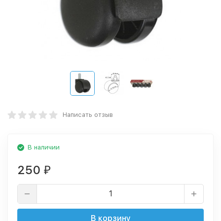
Написать отзыв
В наличии
250
₽
В корзину