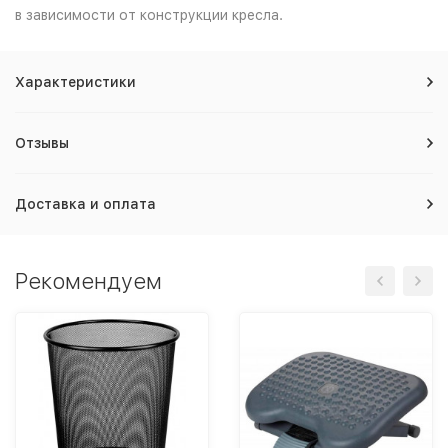
в зависимости от конструкции кресла.
Характеристики
Отзывы
Доставка и оплата
Рекомендуем