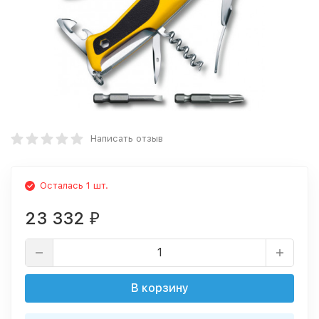
Написать отзыв
Осталась 1 шт.
23 332
₽
В корзину