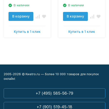
В наличии
В наличии
В корзину
В корзину
Купить в 1 клик
Купить в 1 клик
2005-2026 © Kwatro.ru — Более 10 000 товаров для покупок
онлайн!
+7 (495) 585-56-79
+7 (901) 519-45-18