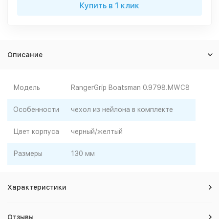
Купить в 1 клик
Описание
Модель
RangerGrip Boatsman 0.9798.MWC8
Особенности
чехол из нейлона в комплекте
Цвет корпуса
черный/желтый
Размеры
130 мм
Характеристики
Отзывы