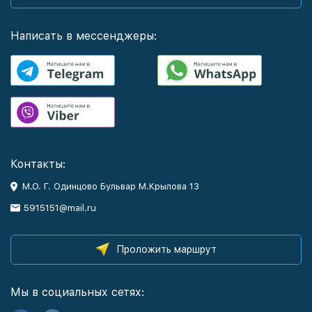
Написать в мессенджеры:
Контакты:
М.О. Г. Одинцово Бульвар М.Крылова 13
5915151@mail.ru
Проложить маршрут
Мы в социальных сетях: