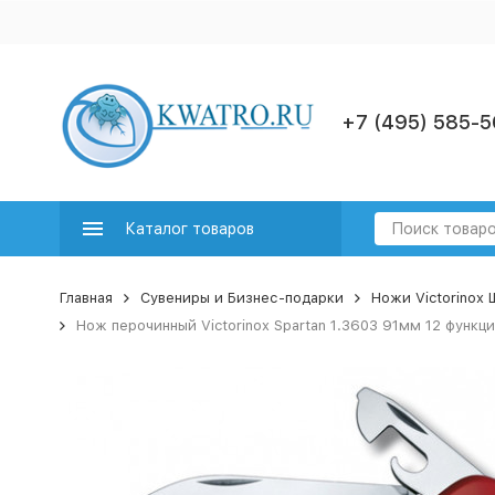
+7 (495) 585-5
Каталог товаров
Главная
Сувениры и Бизнес-подарки
Ножи Victorinox
Нож перочинный Victorinox Spartan 1.3603 91мм 12 функц