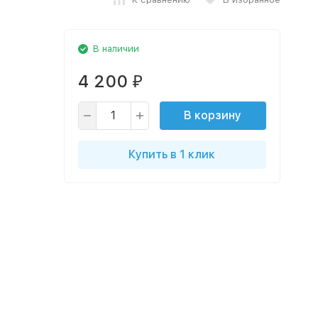
В наличии
4 200
₽
В корзину
Купить в 1 клик