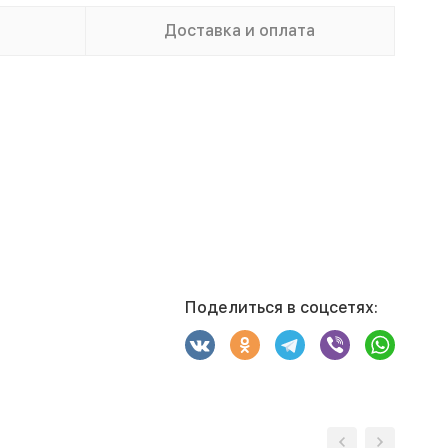
Доставка и оплата
Поделиться в соцсетях: