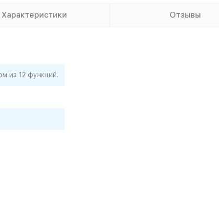
Характеристики
Отзывы
м из 12 функций.