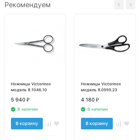
Рекомендуем
Ножницы Victorinox
Ножницы Victorinox
модель 8.1046.10
модель 8.0999.23
5 940
4 180
₽
₽
В наличии
В наличии
В корзину
В корзину