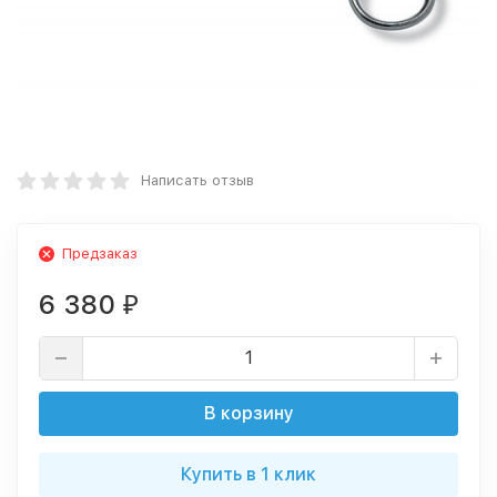
Написать отзыв
Предзаказ
6 380
₽
В корзину
Купить в 1 клик