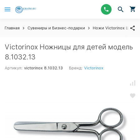
Главная
Сувениры и Бизнес-подарки
Ножи Victorinox Швейц
Victorinox Ножницы для детей модель
8.1032.13
Артикул:
victorinox 8.1032.13
Бренд:
Victorinox