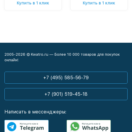
Купить в 1 клик
Купить в 1 клик
2005-2026 © Kwatro.ru — Более 10 000 товаров для покупок
онлайн!
+7 (495) 585-56-79
+7 (901) 519-45-18
Написать в мессенджеры: