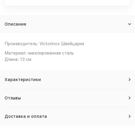
Описание
Производитель: Victorinox Швейцария
Материал: никелированная сталь
Длина: 13 см
Характеристики
Отзывы
Доставка и оплата