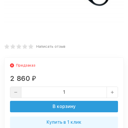
Написать отзыв
Предзаказ
2 860
₽
В корзину
Купить в 1 клик