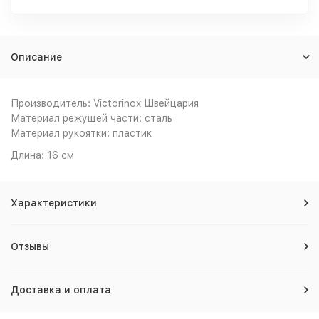
Описание
Производитель: Victorinox Швейцария
Материал режущей части: сталь
Материал рукоятки: пластик
Длина: 16 см
Характеристики
Отзывы
Доставка и оплата