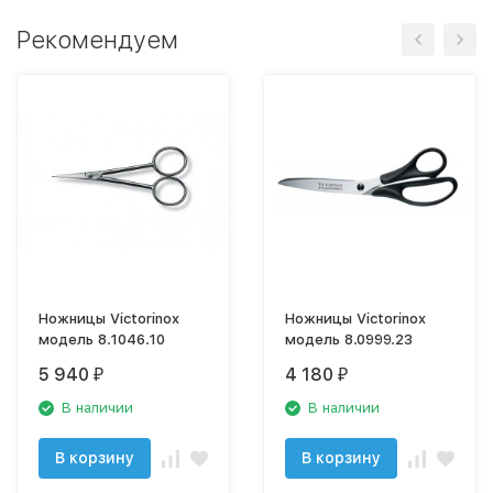
Рекомендуем
Ножницы Victorinox
Ножницы Victorinox
модель 8.1046.10
модель 8.0999.23
5 940
4 180
₽
₽
В наличии
В наличии
В корзину
В корзину