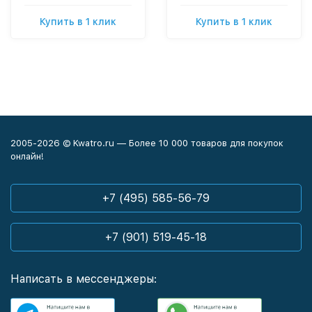
Купить в 1 клик
Купить в 1 клик
2005-2026 © Kwatro.ru — Более 10 000 товаров для покупок
онлайн!
+7 (495) 585-56-79
+7 (901) 519-45-18
Написать в мессенджеры: