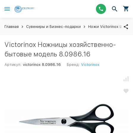
Главная
Сувениры и Бизнес-подарки
Ножи Victorinox Швейц
Victorinox Ножницы хозяйственно-
бытовые модель 8.0986.16
Артикул:
victorinox 8.0986.16
Бренд:
Victorinox