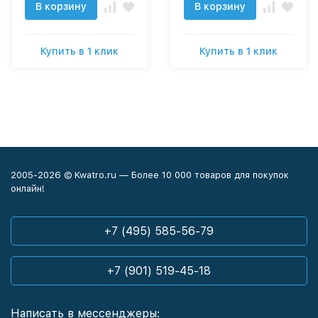
В корзину
В корзину
Купить в 1 клик
Купить в 1 клик
2005-2026 © Kwatro.ru — Более 10 000 товаров для покупок
онлайн!
+7 (495) 585-56-79
+7 (901) 519-45-18
Написать в мессенджеры: