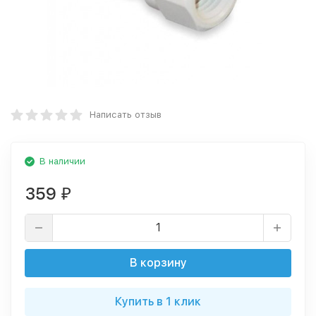
Написать отзыв
В наличии
359
₽
В корзину
Купить в 1 клик