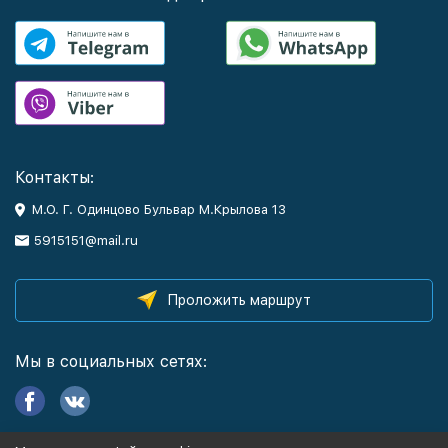
Контакты:
М.О. Г. Одинцово Бульвар М.Крылова 13
5915151@mail.ru
Проложить маршрут
Мы в социальных сетях: