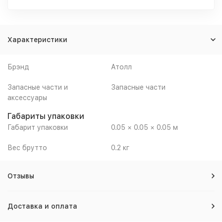
Характеристики
Брэнд
Атолл
Запасные части и
Запасные части
аксессуары
Габариты упаковки
Габарит упаковки
0.05 × 0.05 × 0.05 м
Вес брутто
0.2 кг
Отзывы
Доставка и оплата