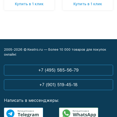
Купить в 1 клик
Купить в 1 клик
2005-2026 © Kwatro.ru — Более 10 000 товаров для покупок
онлайн!
+7 (495) 585-56-79
+7 (901) 519-45-18
Написать в мессенджеры: