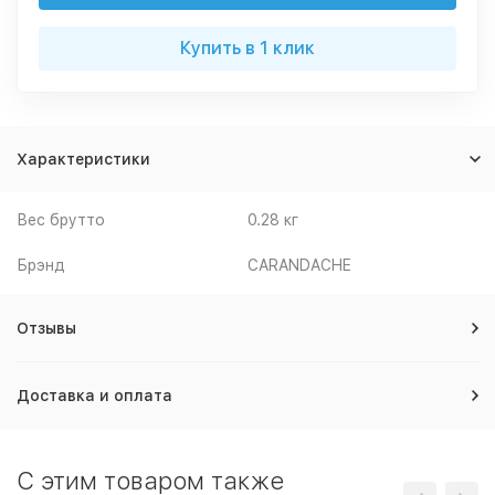
Купить в 1 клик
Характеристики
Вес брутто
0.28 кг
Брэнд
CARANDACHE
Отзывы
Доставка и оплата
C этим товаром также