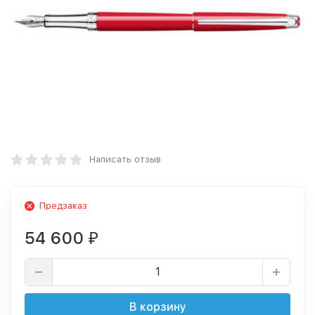
Написать отзыв
Предзаказ
54 600
₽
В корзину