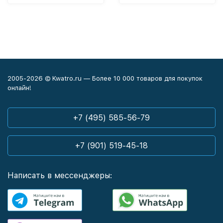
2005-2026 © Kwatro.ru — Более 10 000 товаров для покупок
онлайн!
+7 (495) 585-56-79
+7 (901) 519-45-18
Написать в мессенджеры: