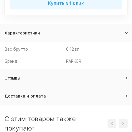
Купить в 1 клик
Характеристики
Вес брутто
0.12 кг
Брэнд
PARKER
Отзывы
Доставка и оплата
C этим товаром также
покупают