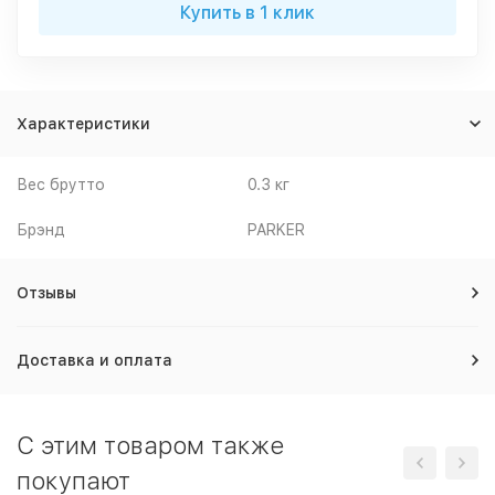
Купить в 1 клик
Характеристики
Вес брутто
0.3 кг
Брэнд
PARKER
Отзывы
Доставка и оплата
C этим товаром также
покупают