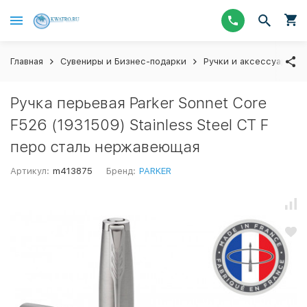
Главная
Сувениры и Бизнес-подарки
Ручки и аксессуары
Ручка перьевая Parker Sonnet Core
F526 (1931509) Stainless Steel CT F
перо сталь нержавеющая
Артикул:
m413875
Бренд:
PARKER