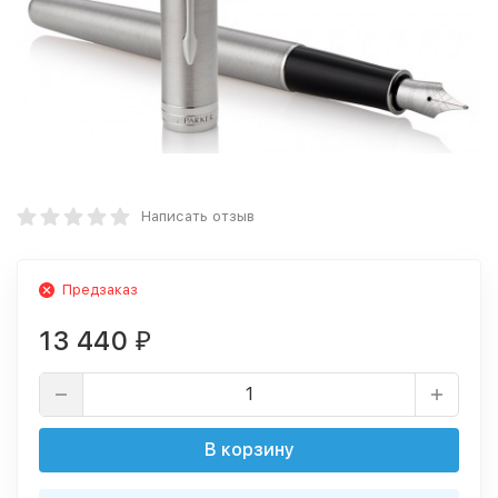
Написать отзыв
Предзаказ
13 440
₽
В корзину