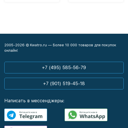
2005-2026 © Kwatro.ru — Более 10 000 товаров для покупок
онлайн!
+7 (495) 585-56-79
+7 (901) 519-45-18
Написать в мессенджеры: