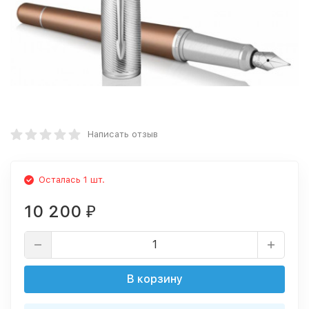
Написать отзыв
Осталась 1 шт.
10 200
₽
В корзину