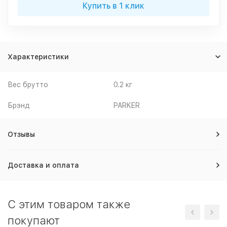
Купить в 1 клик
Характеристики
Вес брутто
0.2 кг
Брэнд
PARKER
Отзывы
Доставка и оплата
C этим товаром также
покупают