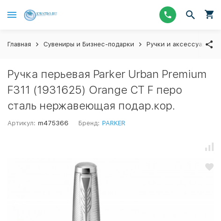
Главная
Сувениры и Бизнес-подарки
Ручки и аксессуары
Ручка перьевая Parker Urban Premium
F311 (1931625) Orange CT F перо
сталь нержавеющая подар.кор.
Артикул:
m475366
Бренд:
PARKER