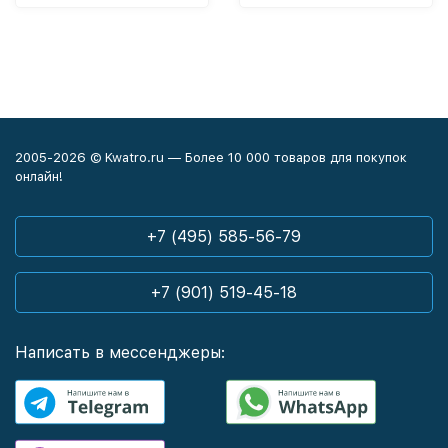
2005-2026 © Kwatro.ru — Более 10 000 товаров для покупок
онлайн!
+7 (495) 585-56-79
+7 (901) 519-45-18
Написать в мессенджеры: