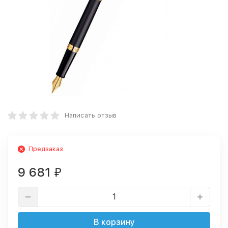
Написать отзыв
Предзаказ
9 681
₽
В корзину