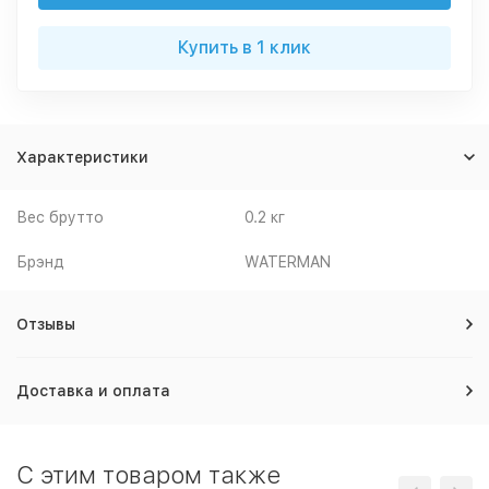
Купить в 1 клик
Характеристики
Вес брутто
0.2 кг
Брэнд
WATERMAN
Отзывы
Доставка и оплата
C этим товаром также