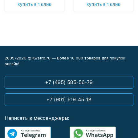
Купить в 1 клик
Купить в 1 клик
2005-2026 © Kwatro.ru — Более 10 000 товаров для покупок
онлайн!
+7 (495) 585-56-79
+7 (901) 519-45-18
Написать в мессенджеры: