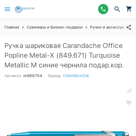
Главная
Сувениры и Бизнес-подарки
Ручки и аксессуары
Ручка шариковая Carandache Office
Popline Metal-X (849.671) Turquoise
Metallic M синие чернила подар.кор.
Артикул:
m989754
Бренд:
CARANDACHE