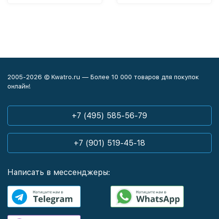
2005-2026 © Kwatro.ru — Более 10 000 товаров для покупок
онлайн!
+7 (495) 585-56-79
+7 (901) 519-45-18
Написать в мессенджеры: