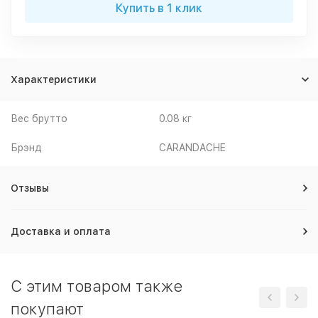
Купить в 1 клик
Характеристики
Вес брутто
0.08 кг
Брэнд
CARANDACHE
Отзывы
Доставка и оплата
C этим товаром также
покупают