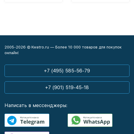
2005-2026 © Kwatro.ru — Более 10 000 товаров для покупок
онлайн!
+7 (495) 585-56-79
+7 (901) 519-45-18
Написать в мессенджеры: