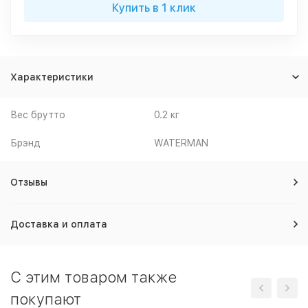
Купить в 1 клик
Характеристики
Вес брутто
0.2 кг
Брэнд
WATERMAN
Отзывы
Доставка и оплата
C этим товаром также
покупают