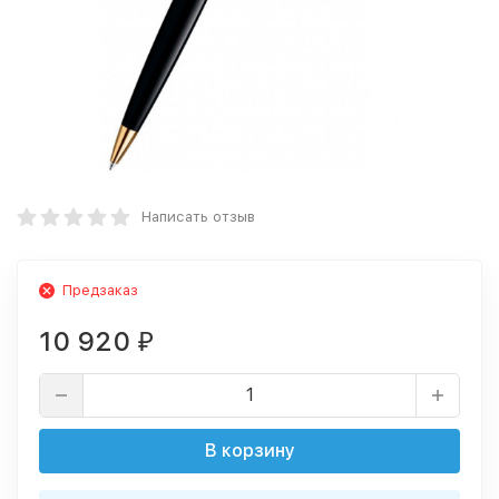
Написать отзыв
Предзаказ
10 920
₽
В корзину