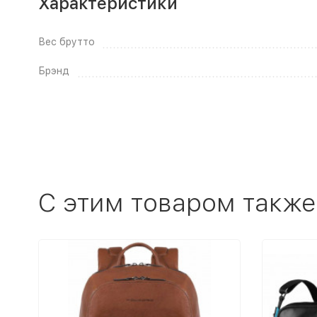
Характеристики
Вес брутто
Брэнд
C этим товаром также