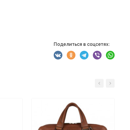
Поделиться в соцсетях: