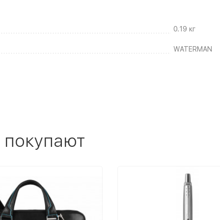
0.19 кг
WATERMAN
 покупают