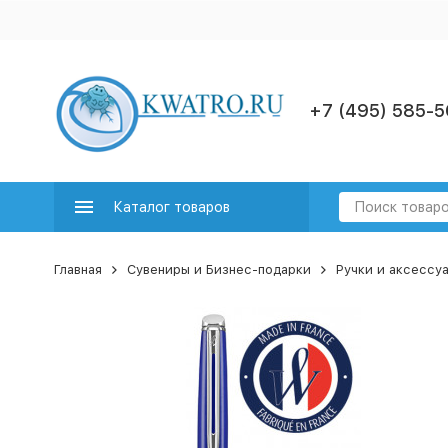
+7 (495) 585-5
Каталог товаров
Главная
Сувениры и Бизнес-подарки
Ручки и аксессу