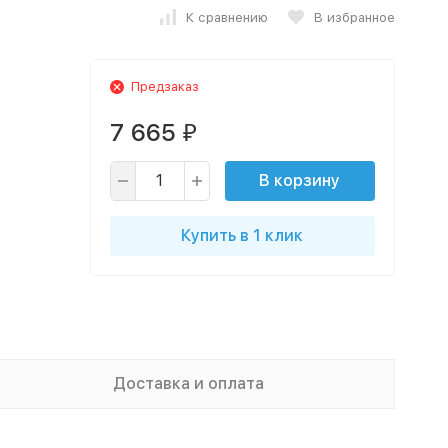
К сравнению
В избранное
Предзаказ
7 665
₽
В корзину
Купить в 1 клик
Доставка и оплата