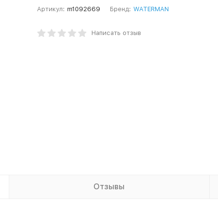
Артикул:
m1092669
Бренд:
WATERMAN
Написать отзыв
Отзывы