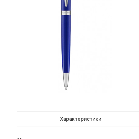
Характеристики