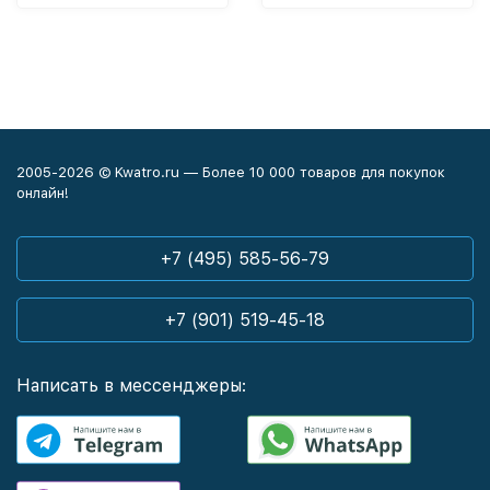
2005-2026 © Kwatro.ru — Более 10 000 товаров для покупок
онлайн!
+7 (495) 585-56-79
+7 (901) 519-45-18
Написать в мессенджеры: