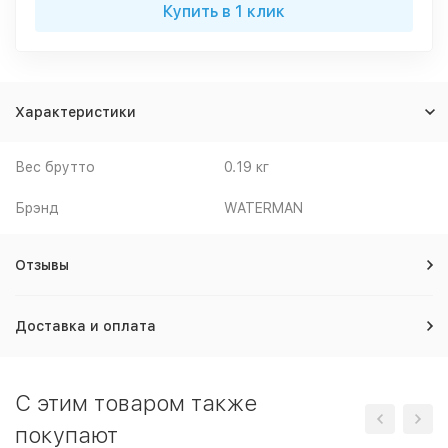
Купить в 1 клик
Характеристики
Вес брутто
0.19 кг
Брэнд
WATERMAN
Отзывы
Доставка и оплата
C этим товаром также
покупают