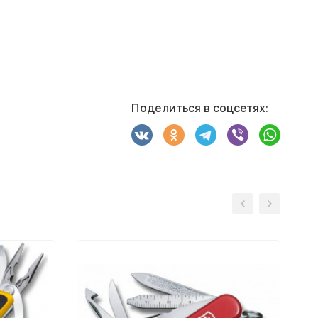
Поделиться в соцсетях: