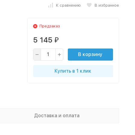
К сравнению
В избранное
Предзаказ
5 145
₽
В корзину
Купить в 1 клик
Доставка и оплата