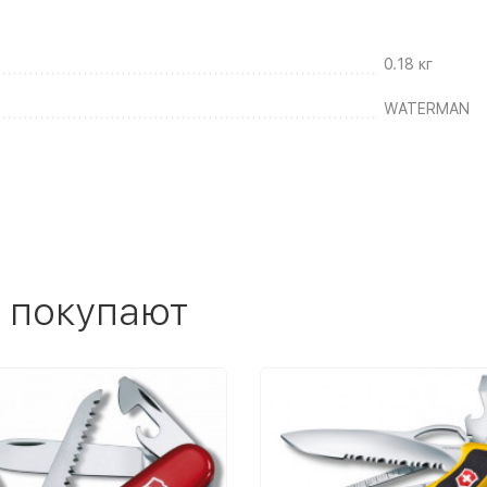
0.18 кг
WATERMAN
 покупают