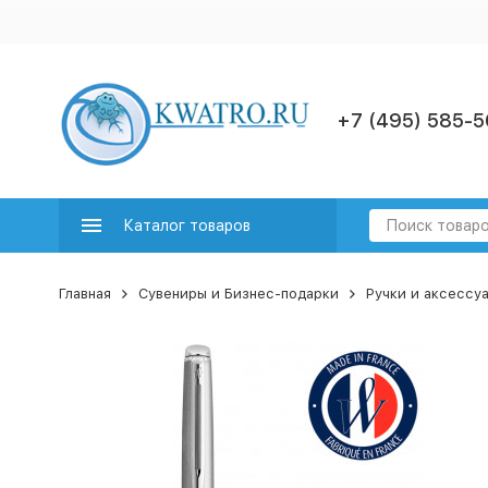
+7 (495) 585-5
Каталог товаров
Главная
Сувениры и Бизнес-подарки
Ручки и аксессу