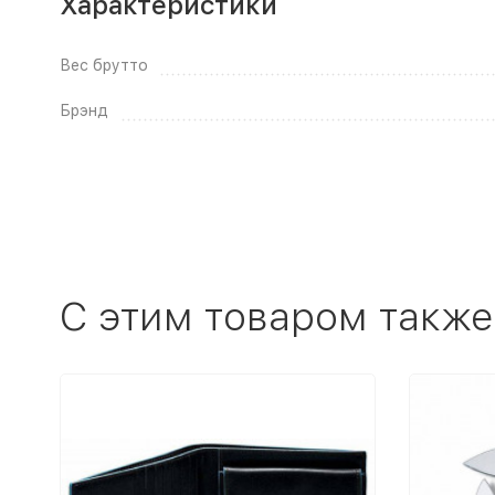
Характеристики
Вес брутто
Брэнд
C этим товаром также