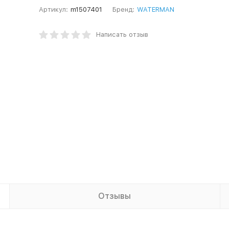
Артикул:
m1507401
Бренд:
WATERMAN
Написать отзыв
Отзывы