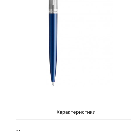
Характеристики