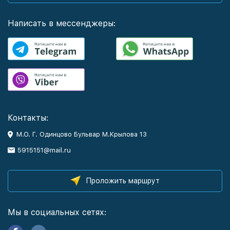
Написать в мессенджеры:
Контакты:
М.О. Г. Одинцово Бульвар М.Крылова 13
5915151@mail.ru
Проложить маршрут
Мы в социальных сетях: