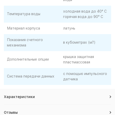
холодная вода до 40° C
Температура воды
горячая вода до 90° C
Материал корпуса
латунь
Показания счетного
в кубометрах (м?)
механизма
крышка защитная
Дополнительные опции
пластмассовая
с помощью импульсного
Система передачи данных
датчика
Характеристики
Отзывы