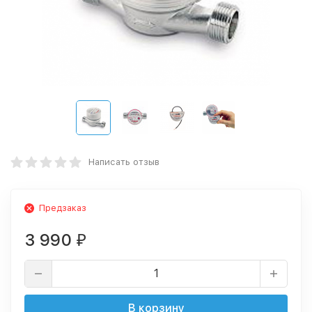
Написать отзыв
Предзаказ
3 990
₽
В корзину