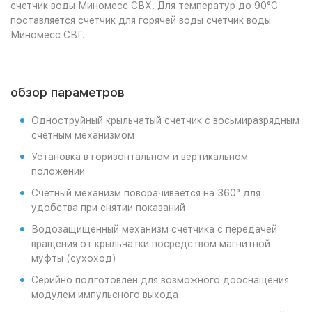
счетчик воды Миномесс СВХ. Для температур до 90°С
поставляется счетчик для горячей воды счетчик воды
Миномесс СВГ.
обзор параметров
Одноструйный крыльчатый счетчик с восьмиразрядным
счетным механизмом
Установка в горизонтальном и вертикальном
положении
Счетный механизм поворачивается на 360° для
удобства при снятии показаний
Водозащищенный механизм счетчика с передачей
вращения от крыльчатки посредством магнитной
муфты (сухоход)
Серийно подготовлен для возможного дооснащения
модулем импульсного выхода