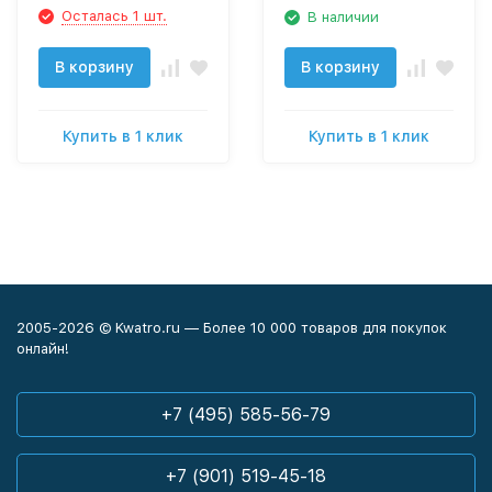
Осталась 1 шт.
В наличии
В корзину
В корзину
Купить в 1 клик
Купить в 1 клик
2005-2026 © Kwatro.ru — Более 10 000 товаров для покупок
онлайн!
+7 (495) 585-56-79
+7 (901) 519-45-18