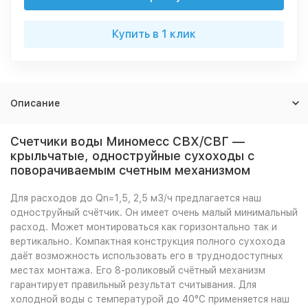
Купить в 1 клик
Описание
Счетчики воды Миномесс СВХ/СВГ —
крыльчатые, одноструйные сухоходы с
поворачиваемым счетным механизмом
Для расходов до Qn=1,5, 2,5 м3/ч предлагается наш
одноструйный счётчик. Он имеет очень малый минимальный
расход. Может монтироваться как горизонтально так и
вертикально. Компактная конструкция полного сухохода
даёт возможность использовать его в труднодоступных
местах монтажа. Его 8-роликовый счётный механизм
гарантирует правильный результат считывания. Для
холодной воды с температурой до 40°С применяется наш