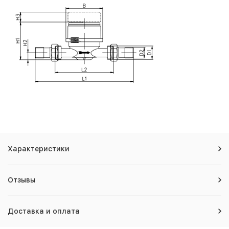
Характеристики
Отзывы
Доставка и оплата