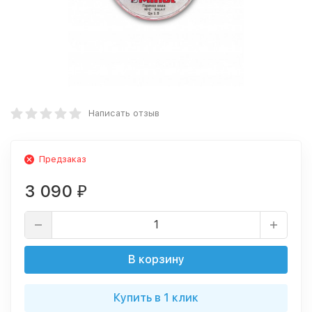
Написать отзыв
Предзаказ
3 090
₽
В корзину
Купить в 1 клик