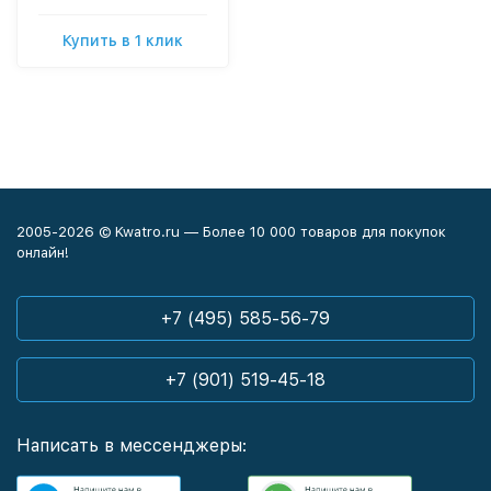
Купить в 1 клик
2005-2026 © Kwatro.ru — Более 10 000 товаров для покупок
онлайн!
+7 (495) 585-56-79
+7 (901) 519-45-18
Написать в мессенджеры: