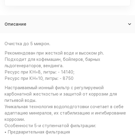
Описание
Очистка до 5 микрон.
Рекомендован при жесткой воде и высоком ph.
Подходит для кофемашин, бойлеров, барных
льдогенераторов, вендинга.
Ресурс при КН=8, литры: - 14140;
Ресурс при КН=10, литры: - 8750
Настраиваемый ионный фильтр с регулируемой
карбонатной жесткостью и защитой от коррозии для
питьевой воды.
Уникальная технология водоподготовки сочетает в себе
адаптацию минералов, их стабилизацию и ингибирование
коррозии.
Особенности 5-и ступенчатой фильтрации:
• Предварительная фильтрация