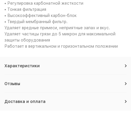
• Регулировка карбонатной жесткости
• Тонкая фильтрация
• Высокоэффективный карбон-блок
• Твердый мембранный фильтр.
Удаляет вредные примеси, неприятные запах и вкус.
Удаляет частицы грязи до 5 микрон для максимальной
защиты оборудования
Работает в вертикальном и горизонтальном положении
Характеристики
Отзывы
Доставка и оплата