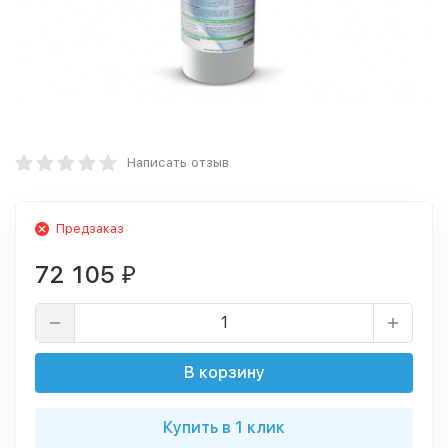
Написать отзыв
Предзаказ
72 105
₽
В корзину
Купить в 1 клик