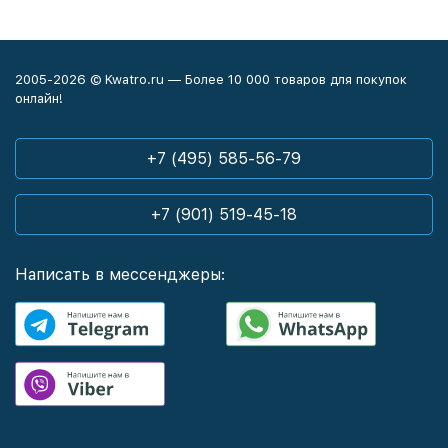
2005-2026 © Kwatro.ru — Более 10 000 товаров для покупок
онлайн!
+7 (495) 585-56-79
+7 (901) 519-45-18
Написать в мессенджеры: