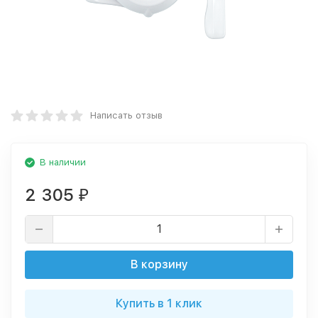
Написать отзыв
В наличии
2 305
₽
В корзину
Купить в 1 клик