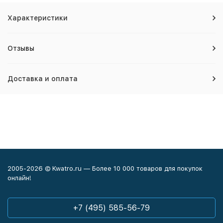
Характеристики
Отзывы
Доставка и оплата
2005-2026 © Kwatro.ru — Более 10 000 товаров для покупок
онлайн!
+7 (495) 585-56-79