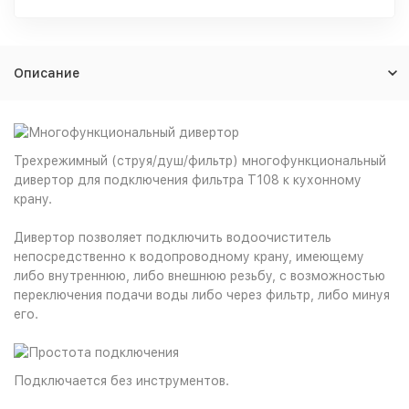
Описание
Трехрежимный (струя/душ/фильтр) многофункциональный
дивертор для подключения фильтра T108 к кухонному
крану.
Дивертор позволяет подключить водоочиститель
непосредственно к водопроводному крану, имеющему
либо внутреннюю, либо внешнюю резьбу, с возможностью
переключения подачи воды либо через фильтр, либо минуя
его.
Подключается без инструментов.