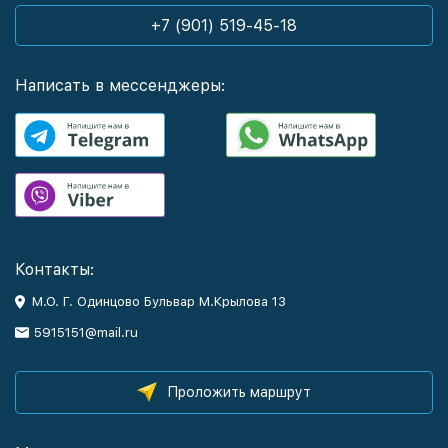
+7 (901) 519-45-18
Написать в мессенджеры:
Контакты:
М.О. Г. Одинцово Бульвар М.Крылова 13
5915151@mail.ru
Проложить маршрут