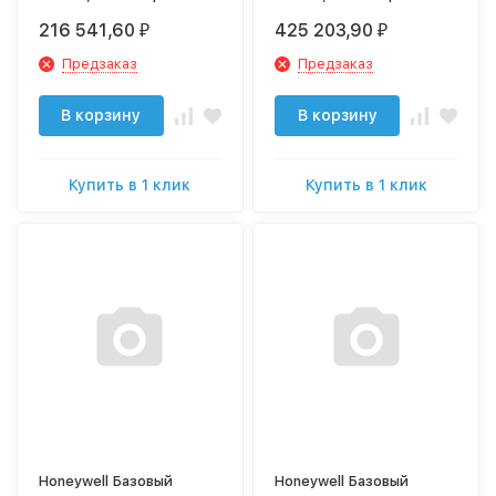
BV300-100A
BV300-150A
216 541,60
425 203,90
₽
₽
Предзаказ
Предзаказ
В корзину
В корзину
Купить в 1 клик
Купить в 1 клик
Honeywell Базовый
Honeywell Базовый