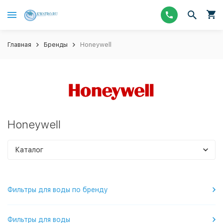
Главная
Бренды
Honeywell
Honeywell
Каталог
Фильтры для воды по бренду
Фильтры для воды