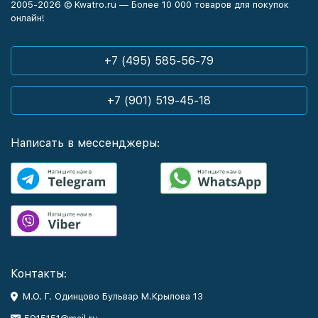
2005-2026 © Kwatro.ru — Более 10 000 товаров для покупок
онлайн!
+7 (495) 585-56-79
+7 (901) 519-45-18
Написать в мессенджеры:
Контакты:
М.О. Г. Одинцово Бульвар М.Крылова 13