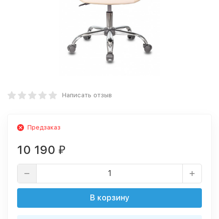
Написать отзыв
Предзаказ
10 190
₽
В корзину