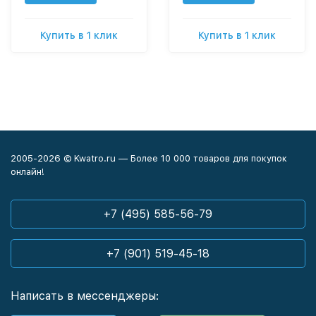
Купить в 1 клик
Купить в 1 клик
2005-2026 © Kwatro.ru — Более 10 000 товаров для покупок
онлайн!
+7 (495) 585-56-79
+7 (901) 519-45-18
Написать в мессенджеры: