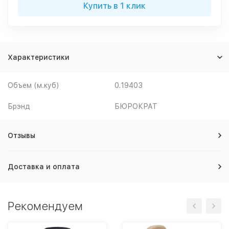
Купить в 1 клик
Характеристики
Объем (м.куб)
0.19403
Брэнд
БЮРОКРАТ
Отзывы
Доставка и оплата
Рекомендуем