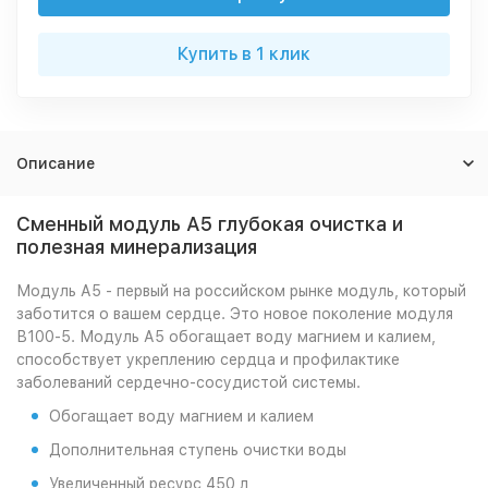
Купить в 1 клик
Описание
Сменный модуль А5 глубокая очистка и
полезная минерализация
Модуль А5 - первый на российском рынке модуль, который
заботится о вашем сердце. Это новое поколение модуля
В100-5. Модуль А5 обогащает воду магнием и калием,
способствует укреплению сердца и профилактике
заболеваний сердечно-сосудистой системы.
Обогащает воду магнием и калием
Дополнительная ступень очистки воды
Увеличенный ресурс 450 л