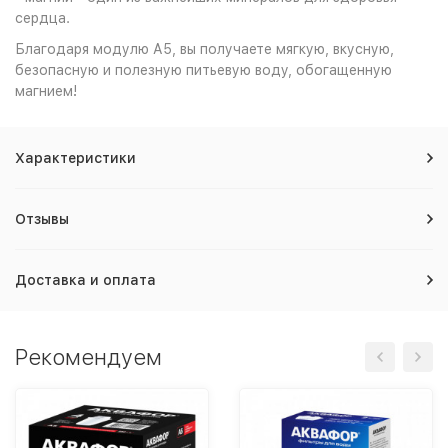
сердца.
Благодаря модулю А5, вы получаете мягкую, вкусную,
безопасную и полезную питьевую воду, обогащенную
магнием!
Характеристики
Отзывы
Доставка и оплата
Рекомендуем