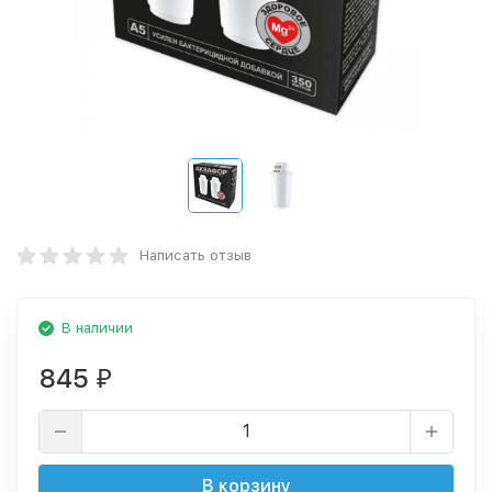
Написать отзыв
В наличии
845
₽
В корзину