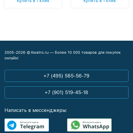
Купить в 1 клик
Купить в 1 клик
2005-2026 © Kwatro.ru — Более 10 000 товаров для покупок
онлайн!
+7 (495) 585-56-79
+7 (901) 519-45-18
Написать в мессенджеры: