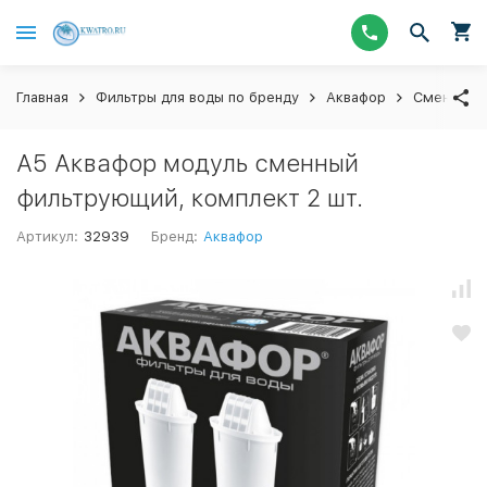
Главная
Фильтры для воды по бренду
Аквафор
Сменные 
А5 Аквафор модуль сменный
фильтрующий, комплект 2 шт.
Артикул:
32939
Бренд:
Аквафор