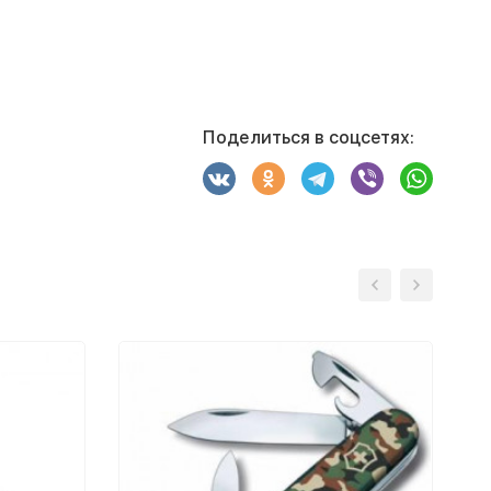
Поделиться в соцсетях: