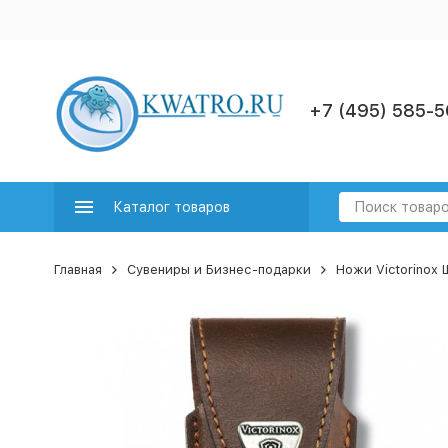
+7 (495) 585-5
Каталог товаров
Главная
Сувениры и Бизнес-подарки
Ножи Victorinox