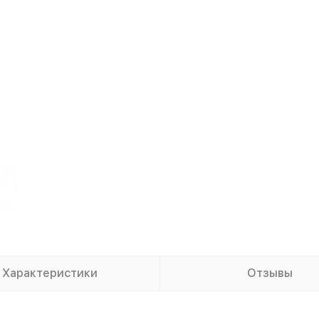
Характеристики
Отзывы