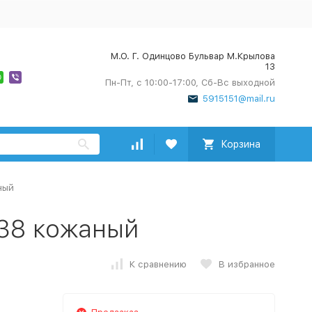
М.О. Г. Одинцово Бульвар М.Крылова
13
Пн-Пт, с 10:00-17:00, Сб-Вс выходной
5915151@mail.ru
Корзина
ный
538 кожаный
К сравнению
В избранное