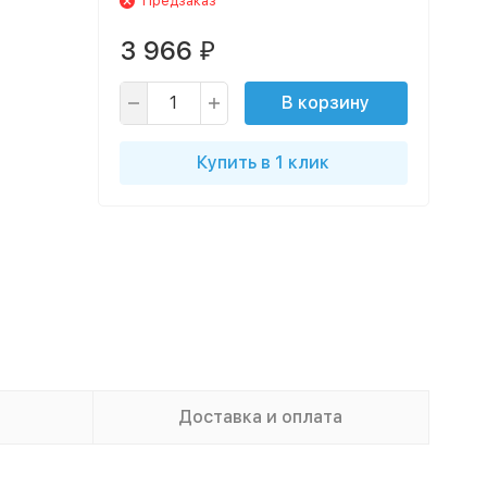
Предзаказ
3 966
₽
В корзину
Купить в 1 клик
Доставка и оплата