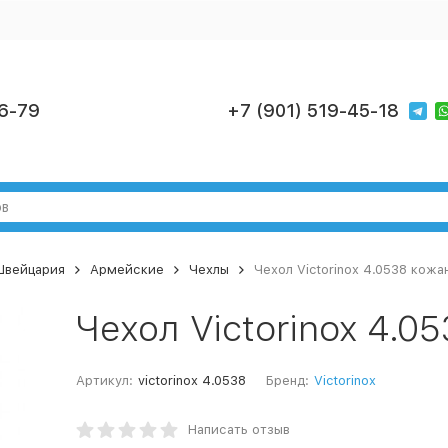
6-79
+7 (901) 519-45-18
 Швейцария
Армейские
Чехлы
Чехол Victorinox 4.0538 кожа
Чехол Victorinox 4.0
Артикул:
victorinox 4.0538
Бренд:
Victorinox
Написать отзыв