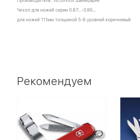
Производитель: Victorinox Швейцария
Чехол для ножей серии 0.87...-0.90...
для ножей 111мм толщиной 5-8 уровней коричневый
Рекомендуем