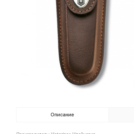
Описание