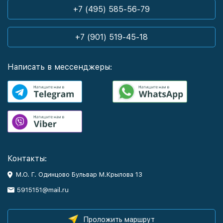
+7 (495) 585-56-79
+7 (901) 519-45-18
Написать в мессенджеры:
Контакты:
М.О. Г. Одинцово Бульвар М.Крылова 13
5915151@mail.ru
Проложить маршрут