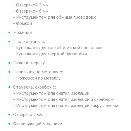
- Отверткой 3 мм
- Отверткой 6 мм
- Инструментом для обжима проводов с:
- Фомкой
Ножницы
Плоскогубцы с:
- Кусачками для тонкой и мягкой проволоки
- Кусачками для твердой проволоки
Пила по дереву
Напильник по металлу с:
- Ножовкой по металлу
Стамеска, скребок с:
- Инструментом для снятия изоляции
- Инструментом для снятия изоляции и скребком
- Инструментом для снятия изоляции закругленным
Отвертка 2 мм
Фиксирующий механизм