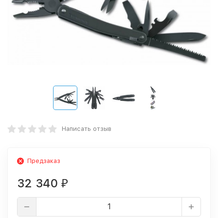
Написать отзыв
Предзаказ
32 340
₽