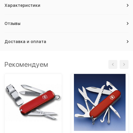
Характеристики
Отзывы
Доставка и оплата
Рекомендуем