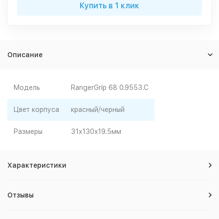
Купить в 1 клик
Описание
Модель
RangerGrip 68 0.9553.C
Цвет корпуса
красный/черный
Размеры
31x130x19.5мм
Характеристики
Отзывы