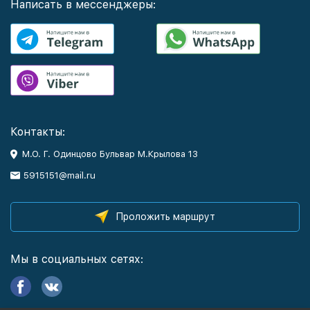
Написать в мессенджеры:
Контакты:
М.О. Г. Одинцово Бульвар М.Крылова 13
5915151@mail.ru
Проложить маршрут
Мы в социальных сетях: