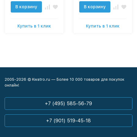
В корзину
В корзину
Купить в 1 клик
Купить в 1 клик
2005-2026 © Kwatro.ru — Более 10 000 товаров для покупок
онлайн!
+7 (495) 585-56-79
+7 (901) 519-45-18