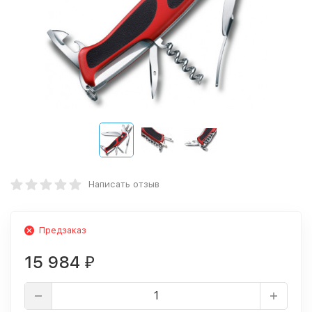
Написать отзыв
Предзаказ
15 984
₽