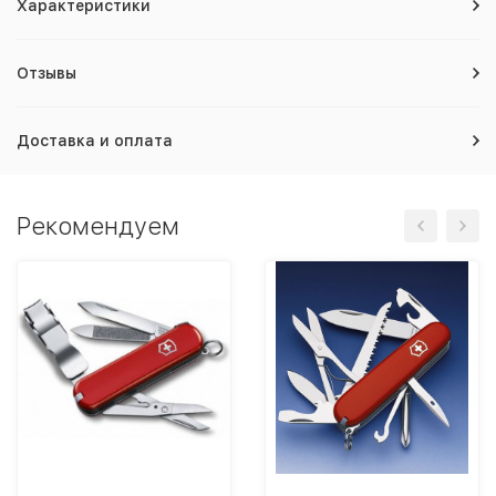
Характеристики
Отзывы
Доставка и оплата
Рекомендуем