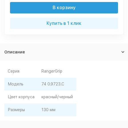
В корзину
Купить в 1 клик
Описание
Серия
RangerGrip
Модель
74 0.9723.C
Цвет корпуса
красный/черный
Размеры
130 мм