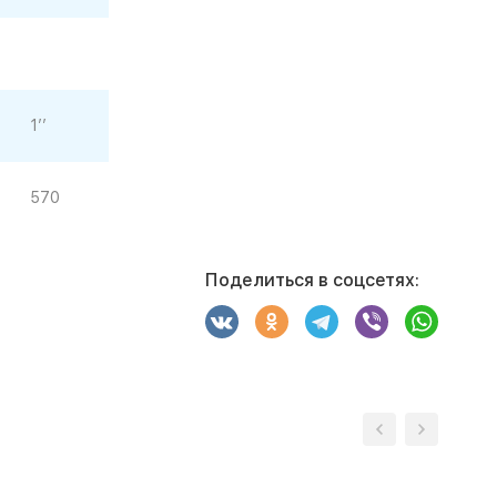
1’’
570
Поделиться в соцсетях: