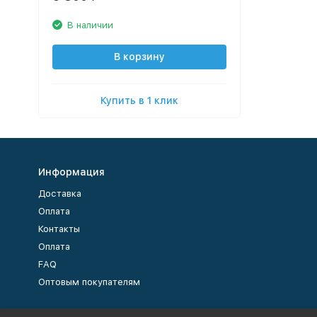
В наличии
В корзину
Купить в 1 клик
Информация
Доставка
Оплата
Контакты
Оплата
FAQ
Оптовым покупателям