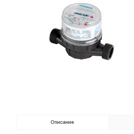
Описание