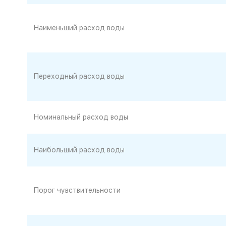
Наименьший расход воды
Переходный расход воды
Номинальный расход воды
Наибольший расход воды
Порог чувствительности