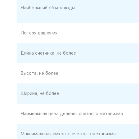
Наибольший объем воды
Потеря давления
Длина счетчика, не более
Высота, не более
Ширина, не более
Наименьшая цена деления счетного механизма
Максимальная емкость счетного механизма