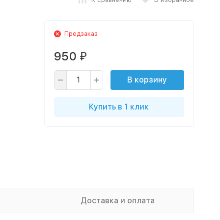
Предзаказ
950
₽
В корзину
Купить в 1 клик
Доставка и оплата