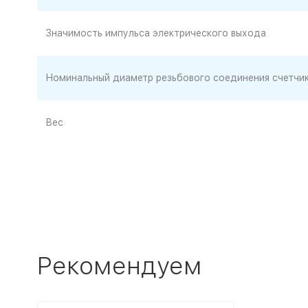
Значимость импульса электрического выхода
Номинальный диаметр резьбового соединения счетчи
Вес
Рекомендуем