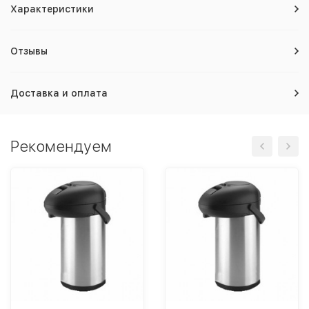
Характеристики
Отзывы
Доставка и оплата
Рекомендуем