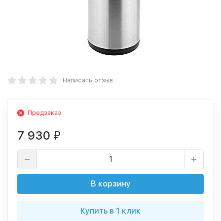
Написать отзыв
Предзаказ
7 930
₽
В корзину
Купить в 1 клик