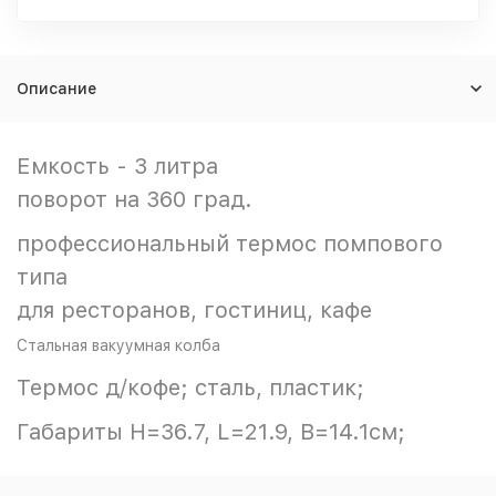
Описание
Емкость - 3 литра
поворот на 360 град.
профессиональный термос помпового
типа
для ресторанов, гостиниц, кафе
Стальная вакуумная колба
Термос д/кофе; сталь, пластик;
Габариты H=36.7, L=21.9, B=14.1см;