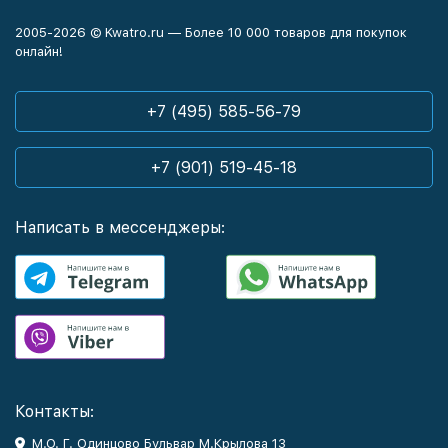
2005-2026 © Kwatro.ru — Более 10 000 товаров для покупок
онлайн!
+7 (495) 585-56-79
+7 (901) 519-45-18
Написать в мессенджеры:
Контакты:
М.О. Г. Одинцово Бульвар М.Крылова 13