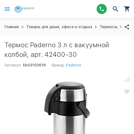
Главная
Товары для дома, офиса и отдыха
Термосы, термос
Термос Paderno 3 л с вакуумной
колбой, арт. 42400-30
Артикул:
kb03150618
Бренд:
Paderno