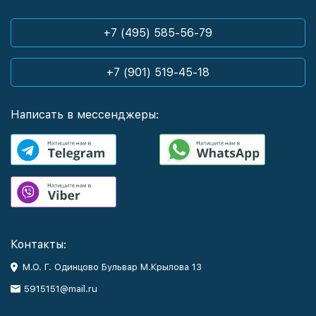
+7 (495) 585-56-79
+7 (901) 519-45-18
Написать в мессенджеры:
Контакты:
М.О. Г. Одинцово Бульвар М.Крылова 13
5915151@mail.ru