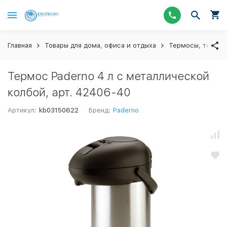
Главная
Товары для дома, офиса и отдыха
Термосы, термос
Термос Paderno 4 л с металлической
колбой, арт. 42406-40
Артикул:
kb03150622
Бренд:
Paderno