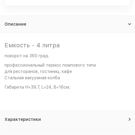
Описание
Емкость - 4 литра
поворот на 360 град.
профессиональный термос помпового типа
для ресторанов, гостиниц, кафе
Стальная вакуумная колба
Габариты H=39.7, L=24, B=16см;
Характеристики