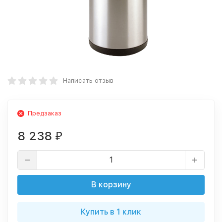
Написать отзыв
Предзаказ
8 238
₽
В корзину
Купить в 1 клик