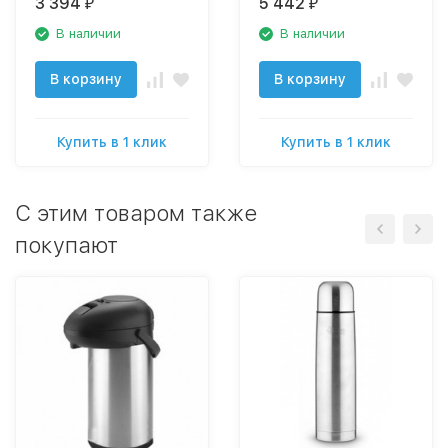
3 394
5 442
₽
₽
В наличии
В наличии
В корзину
В корзину
Купить в 1 клик
Купить в 1 клик
C этим товаром также
покупают