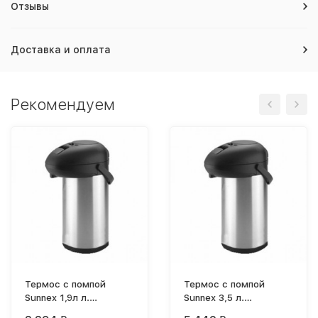
Отзывы
Доставка и оплата
Рекомендуем
Термос с помпой
Термос с помпой
Sunnex 1,9л л.
Sunnex 3,5 л.
вакуумный
вакуумный