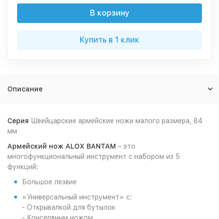
В корзину
Купить в 1 клик
Описание
Серия
Швейцарские армейские ножи малого размера, 84
мм
Армейский нож ALOX BANTAM
– это
многофункциональный инструмент с набором из 5
функций:
Большое лезвие
«Универсальный инструмент» с:
- Открывалкой для бутылок
- Консервным ножом