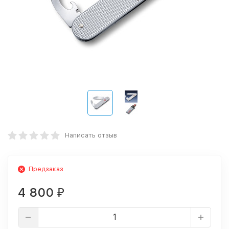
Написать отзыв
Предзаказ
4 800
₽