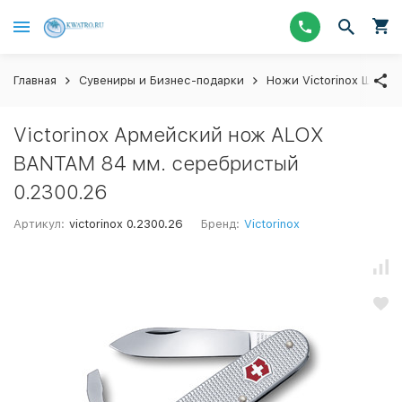
Главная
Сувениры и Бизнес-подарки
Ножи Victorinox Швейц
Victorinox Армейский нож ALOX
BANTAM 84 мм. серебристый
0.2300.26
Артикул:
victorinox 0.2300.26
Бренд:
Victorinox