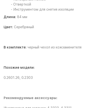
- Отверткой
- Инструментом для снятия изоляции
Длина:
84 мм
Цвет:
Серебряный
В комплекте:
черный чехол из кожзаменителя
Похожие модели:
0.2601.26, 0.2303
Рекомендуемые аксессуары: