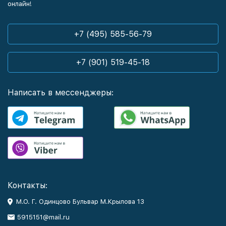
онлайн!
+7 (495) 585-56-79
+7 (901) 519-45-18
Написать в мессенджеры:
Контакты:
М.О. Г. Одинцово Бульвар М.Крылова 13
5915151@mail.ru