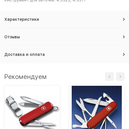
Инструмент для заточки: 4.3323, 4.3311
Характеристики
Отзывы
Доставка и оплата
Рекомендуем