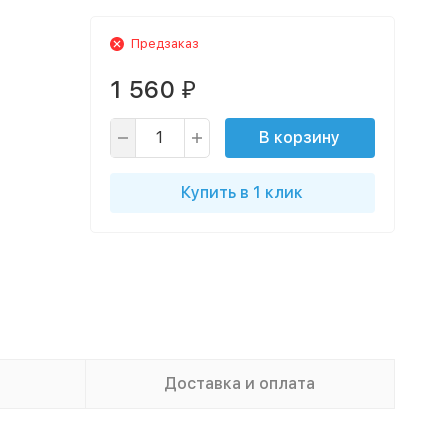
Предзаказ
1 560
₽
В корзину
Купить в 1 клик
Доставка и оплата