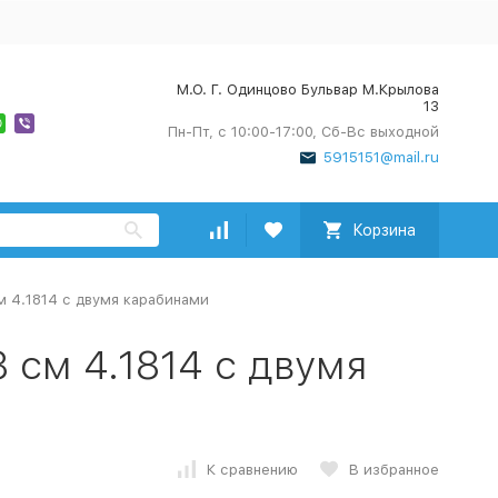
М.О. Г. Одинцово Бульвар М.Крылова
13
Пн-Пт, с 10:00-17:00, Сб-Вс выходной
5915151@mail.ru
Корзина
см 4.1814 с двумя карабинами
8 см 4.1814 с двумя
К сравнению
В избранное