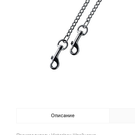
Описание