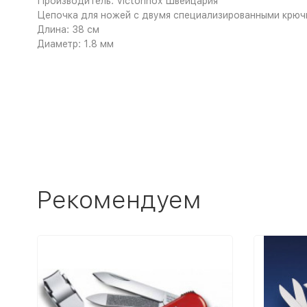
Производитель: Victorinox Швейцария
Цепочка для ножей с двумя специализированными крюч
Длина: 38 см
Диаметр: 1.8 мм
Рекомендуем