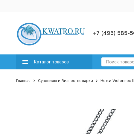
+7 (495) 585-5
Каталог товаров
Главная
Сувениры и Бизнес-подарки
Ножи Victorinox