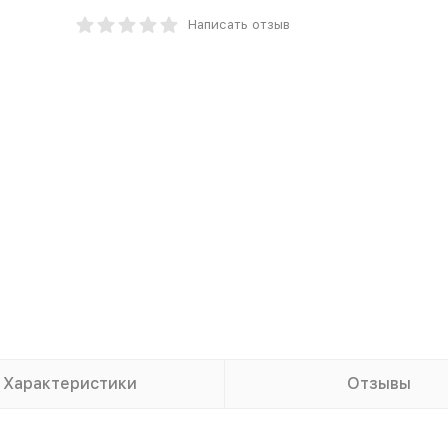
Написать отзыв
Характеристики
Отзывы