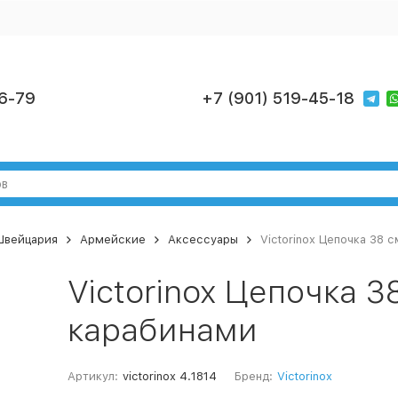
6-79
+7 (901) 519-45-18
 Швейцария
Армейские
Аксессуары
Victorinox Цепочка 38 
Victorinox Цепочка 3
карабинами
Артикул:
victorinox 4.1814
Бренд:
Victorinox