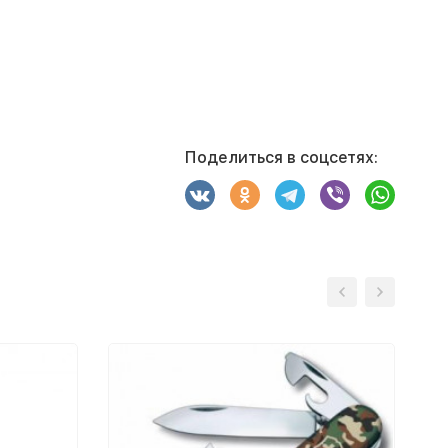
Поделиться в соцсетях: